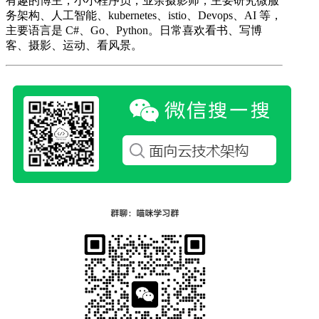
有趣的博主，小小程序员，业余摄影师，主要研究微服
务架构、人工智能、kubernetes、istio、Devops、AI 等，
主要语言是 C#、Go、Python。日常喜欢看书、写博
客、摄影、运动、看风景。