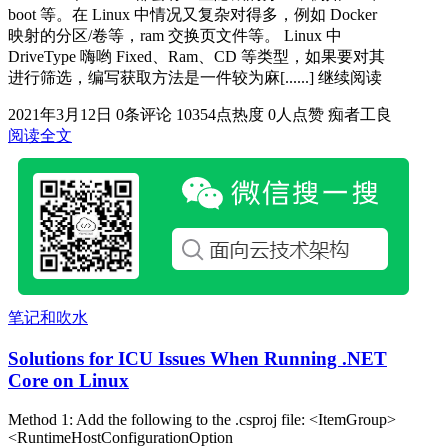
boot 等。在 Linux 中情况又复杂对得多，例如 Docker
映射的分区/卷等，ram 交换页文件等。 Linux 中
DriveType 嗨哟 Fixed、Ram、CD 等类型，如果要对其
进行筛选，编写获取方法是一件较为麻[......] 继续阅读
2021年3月12日
0条评论
10354点热度
0人点赞
痴者工良
阅读全文
笔记和吹水
Solutions for ICU Issues When Running .NET
Core on Linux
Method 1: Add the following to the .csproj file: <ItemGroup>
<RuntimeHostConfigurationOption