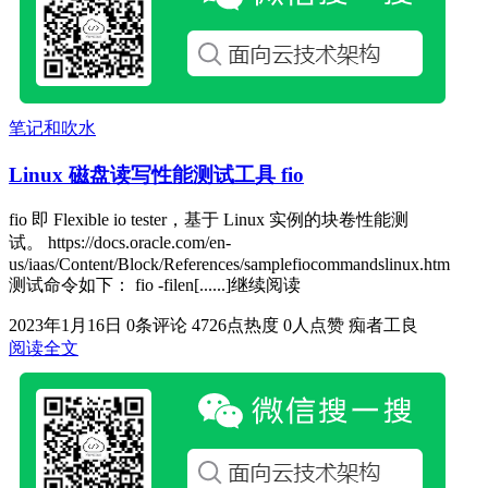
笔记和吹水
Linux 磁盘读写性能测试工具 fio
fio 即 Flexible io tester，基于 Linux 实例的块卷性能测
试。 https://docs.oracle.com/en-
us/iaas/Content/Block/References/samplefiocommandslinux.htm
测试命令如下： fio -filen[......]继续阅读
2023年1月16日
0条评论
4726点热度
0人点赞
痴者工良
阅读全文