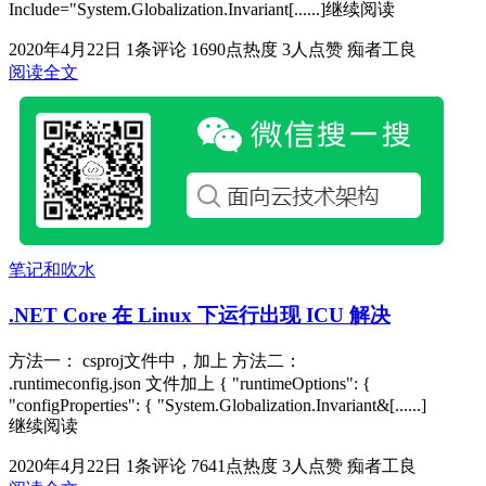
Include="System.Globalization.Invariant[......]继续阅读
2020年4月22日
1条评论
1690点热度
3人点赞
痴者工良
阅读全文
笔记和吹水
.NET Core 在 Linux 下运行出现 ICU 解决
方法一： csproj文件中，加上 方法二：
.runtimeconfig.json 文件加上 { "runtimeOptions": {
"configProperties": { "System.Globalization.Invariant&[......]
继续阅读
2020年4月22日
1条评论
7641点热度
3人点赞
痴者工良