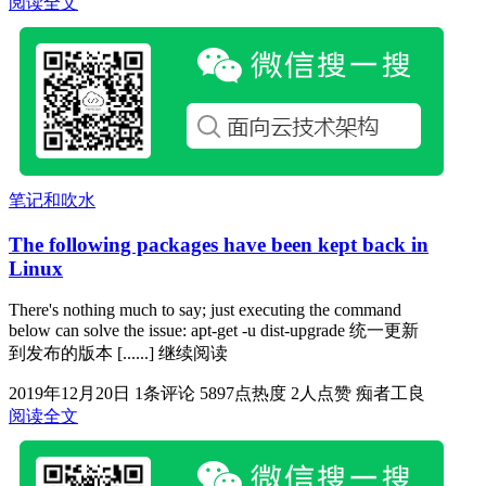
阅读全文
笔记和吹水
The following packages have been kept back in
Linux
There's nothing much to say; just executing the command
below can solve the issue: apt-get -u dist-upgrade 统一更新
到发布的版本 [......] 继续阅读
2019年12月20日
1条评论
5897点热度
2人点赞
痴者工良
阅读全文