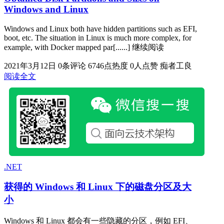
Windows and Linux
Windows and Linux both have hidden partitions such as EFI,
boot, etc. The situation in Linux is much more complex, for
example, with Docker mapped par[......] 继续阅读
2021年3月12日
0条评论
6746点热度
0人点赞
痴者工良
阅读全文
.NET
获得的 Windows 和 Linux 下的磁盘分区及大
小
Windows 和 Linux 都会有一些隐藏的分区，例如 EFI、