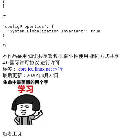
}
}
/*
"configProperties": {

  "System.Globalization.Invariant": true

}
*/
本作品采用 知识共享署名-非商业性使用-相同方式共享
4.0 国际许可协议 进行许可
标签：
core
icu
linux
net
运行
最后更新：2020年4月22日
痴者工良