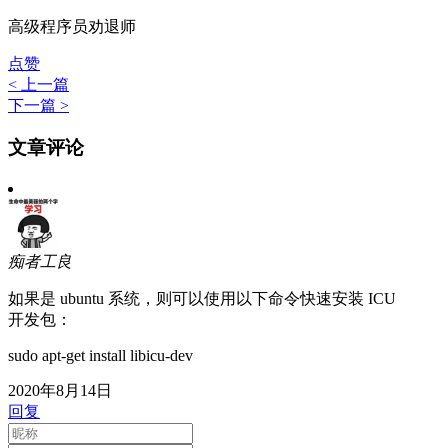
高级程序员劝退师
点赞
< 上一篇
下一篇 >
文章评论
痴者工良
如果是 ubuntu 系统，则可以使用以下命令快速安装 ICU
开发包：
sudo apt-get install libicu-dev
2020年8月14日
回复