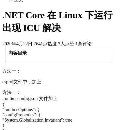
.NET Core 在 Linux 下运行
出现 ICU 解决
2020年4月22日
7641点热度
3人点赞
1条评论
内容目录
方法一：
csproj文件中，加上
方法二：
.runtimeconfig.json 文件加上
{
"runtimeOptions": {
"configProperties": {
"System.Globalization.Invariant": true
}