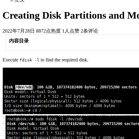
Creating Disk Partitions and M
2022年7月28日
8872点热度
1人点赞
2条评论
内容目录
Execute
to find the required disk.
fdisk -l