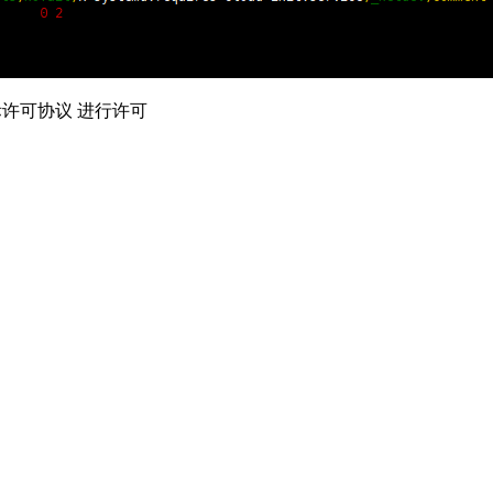
际许可协议 进行许可