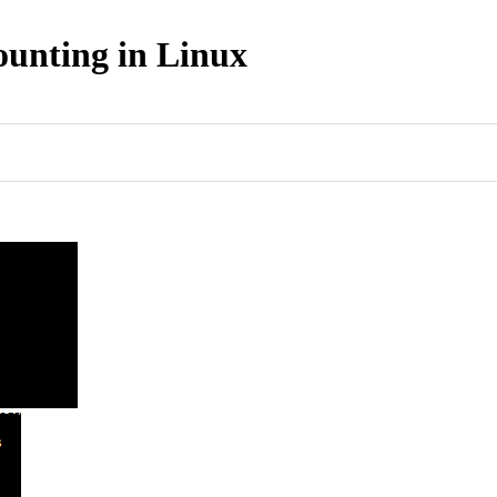
ounting in Linux