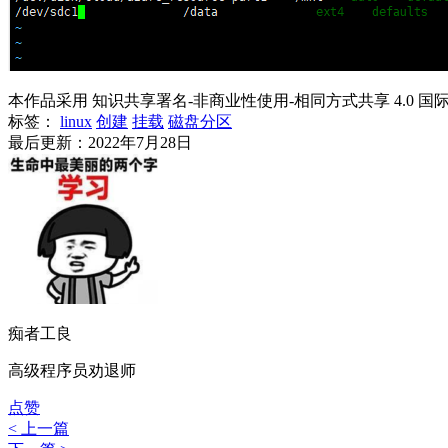
本作品采用 知识共享署名-非商业性使用-相同方式共享 4.0 国
标签：
linux
创建
挂载
磁盘分区
最后更新：2022年7月28日
痴者工良
高级程序员劝退师
点赞
< 上一篇