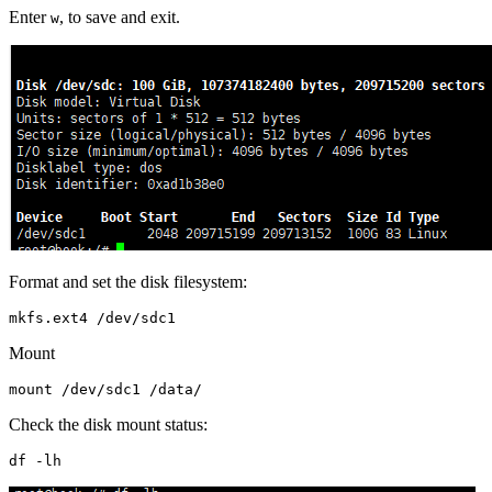
Enter
, to save and exit.
w
Format and set the disk filesystem:
Mount
Check the disk mount status: