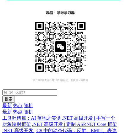
搜索
最新
热点
随机
最新
热点
随机
工良吐槽篇：AI 落地之笑谈
.NET 高级开发 | 手写一个
对象映射框架
.NET 高级开发 | 定制 ASP.NET Core 框架
.NET 高级开发 | C# 中的动态代码：反射、EMIT、表达