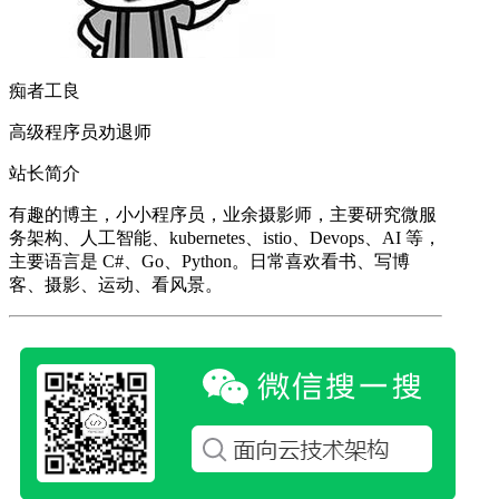
痴者工良
高级程序员劝退师
站长简介
有趣的博主，小小程序员，业余摄影师，主要研究微服
务架构、人工智能、kubernetes、istio、Devops、AI 等，
主要语言是 C#、Go、Python。日常喜欢看书、写博
客、摄影、运动、看风景。