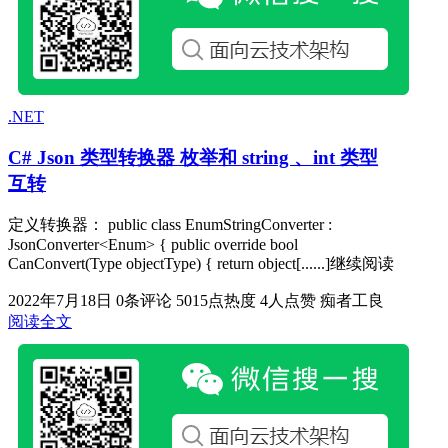
.NET
C# Json 类型转换器 枚举和 string 、int 类型
互转
定义转换器： public class EnumStringConverter :
JsonConverter<Enum> { public override bool
CanConvert(Type objectType) { return object[......]继续阅读
2022年7月18日
0条评论
5015点热度
4人点赞
痴者工良
阅读全文