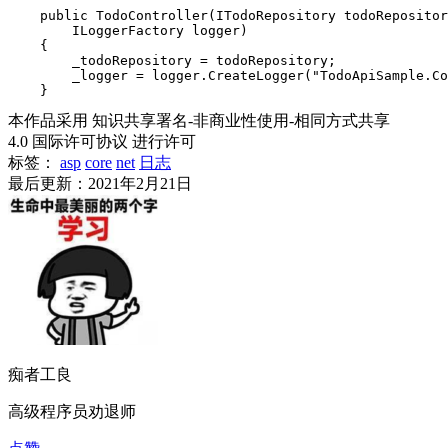
    public TodoController(ITodoRepository todoRepositor
        ILoggerFactory logger)

    {

        _todoRepository = todoRepository;

        _logger = logger.CreateLogger("TodoApiSample.Co
    }
本作品采用 知识共享署名-非商业性使用-相同方式共享
4.0 国际许可协议 进行许可
标签：
asp
core
net
日志
最后更新：2021年2月21日
痴者工良
高级程序员劝退师