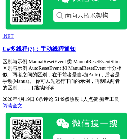
.NET
C#多线程(7)：手动线程通知
区别与示例 ManualResetEvent 类 ManualResetEventSlim
区别与示例 AutoResetEvent 和 ManualResetEvent 十分相
似。两者之间的区别，在于前者是自动(Auto)，后者是
手动(Manua)。 你可以先运行下面的示例，再测试两者
的区别。[......] 继续阅读
2020年4月19日
0条评论
5149点热度
1人点赞
痴者工良
阅读全文