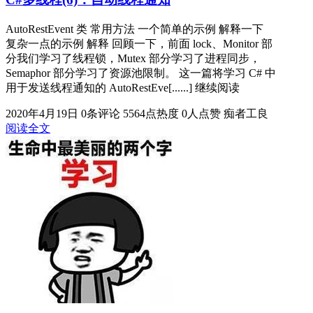
AutoRestEvent 类 常用方法 一个简单的示例 解释一下
复杂一点的示例 解释 回顾一下，前面 lock、Monitor 部
分我们学习了线程锁，Mutex 部分学习了进程同步，
Semaphor 部分学习了资源池限制。 这一篇将学习 C# 中
用于发送线程通知的 AutoRestEve[......] 继续阅读
2020年4月19日
0条评论
5564点热度
0人点赞
痴者工良
阅读全文