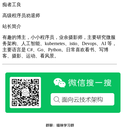
痴者工良
高级程序员劝退师
站长简介
有趣的博主，小小程序员，业余摄影师，主要研究微服
务架构、人工智能、kubernetes、istio、Devops、AI 等，
主要语言是 C#、Go、Python。日常喜欢看书、写博
客、摄影、运动、看风景。