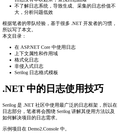
不了解日志系统，导致生成、采集的日志价值不
大，分析问题低效
根据笔者的带队经验，基于很多 .NET 开发者的习惯，
所以写了本文。
本文目录：
在 ASP.NET Core 中使用日志
上下文属性和作用域
格式化日志
非侵入式日志
Serilog 日志格式模板
.NET 中的日志使用技巧
Serilog 是 .NET 社区中使用最广泛的日志框架，所以在
日志部分，笔者将会围绕 Serilog 讲解其使用方法以及
如何解决项目的日志需求。
示例项目在 Demo2.Console 中。