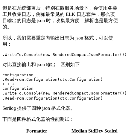
但是在系统部署后，特别在微服务场景下，会使用各类
工具收集日志，例如最常见的 ELK 日志套件，那么项
目输出的日志是 json 时，收集最方便，解析也是最方便
的。
所以，我们需要重定向输出日志为 json 格式，可以使
用：
.WriteTo.Console(new RenderedCompactJsonFormatter())
对比直接输出和 json 输出，区别如下：
configuration

.ReadFrom.Configuration(ctx.Configuration)

↓ ↓ ↓

configuration

.WriteTo.Console(new RenderedCompactJsonFormatter()) 
.ReadFrom.Configuration(ctx.Configuration)
Serilog 提供了四种 json 格式化器。
下面是四种格式化器的性能测试：
Formatter
Median
StdDev
Scaled