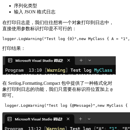
序列化类型
输入 JSON 格式日志
在打印日志是，我们往往想将一个对象打印到日志中，
直接使用参数标识打印是不可行的：
logger.LogWarning("Test log {0}",new MyClass { A = "1",
打印结果：
在 Serilog.Formatting.Compact 包中提供了一种格式化对
象打印到日志的功能，我们只需要在标识符位置加上
@
即可。
 logger.LogWarning("Test log {@Message}",new MyClass { 