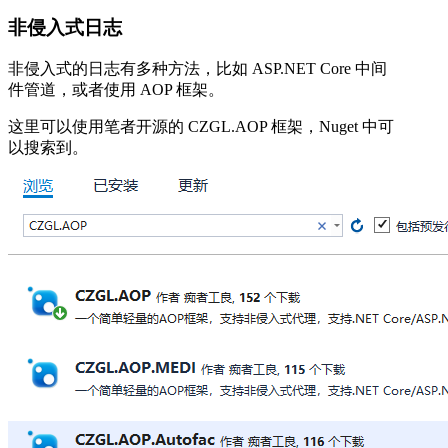
非侵入式日志
非侵入式的日志有多种方法，比如 ASP.NET Core 中间
件管道，或者使用 AOP 框架。
这里可以使用笔者开源的 CZGL.AOP 框架，Nuget 中可
以搜索到。