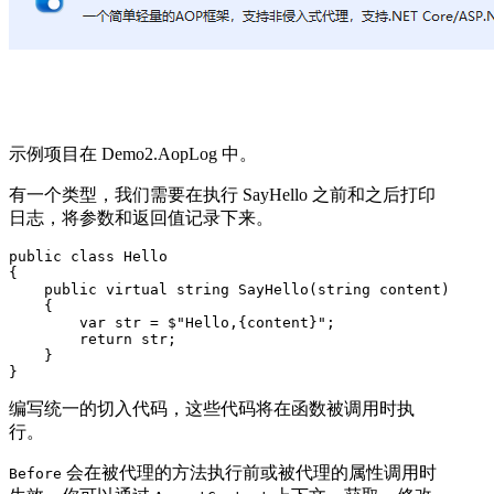
示例项目在 Demo2.AopLog 中。
有一个类型，我们需要在执行 SayHello 之前和之后打印
日志，将参数和返回值记录下来。
public class Hello

{

    public virtual string SayHello(string content)

    {

        var str = $"Hello,{content}";

        return str;

    }

}
编写统一的切入代码，这些代码将在函数被调用时执
行。
会在被代理的方法执行前或被代理的属性调用时
Before