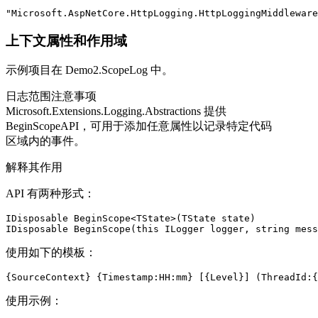
"Microsoft.AspNetCore.HttpLogging.HttpLoggingMiddleware
上下文属性和作用域
示例项目在 Demo2.ScopeLog 中。
日志范围注意事项
Microsoft.Extensions.Logging.Abstractions 提供
BeginScopeAPI，可用于添加任意属性以记录特定代码
区域内的事件。
解释其作用
API 有两种形式：
IDisposable BeginScope<TState>(TState state)

IDisposable BeginScope(this ILogger logger, string mess
使用如下的模板：
{SourceContext} {Timestamp:HH:mm} [{Level}] (ThreadId:{
使用示例：