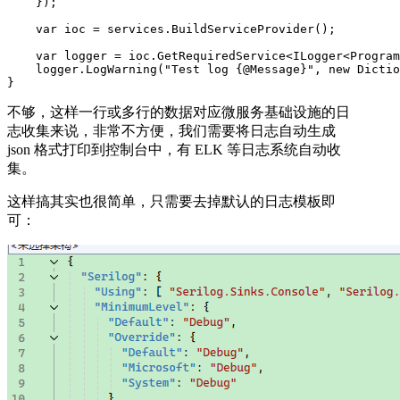
    });

    var ioc = services.BuildServiceProvider();

    var logger = ioc.GetRequiredService<ILogger<Program
    logger.LogWarning("Test log {@Message}", new Dictio
}
不够，这样一行或多行的数据对应微服务基础设施的日
志收集来说，非常不方便，我们需要将日志自动生成
json 格式打印到控制台中，有 ELK 等日志系统自动收
集。
这样搞其实也很简单，只需要去掉默认的日志模板即
可：