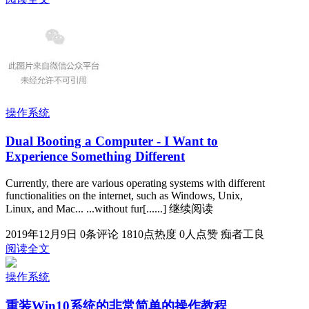
操作系统
Dual Booting a Computer - I Want to
Experience Something Different
Currently, there are various operating systems with different
functionalities on the internet, such as Windows, Unix,
Linux, and Mac... ...without fur[......] 继续阅读
2019年12月9日
0条评论
1810点热度
0人点赞
痴者工良
阅读全文
操作系统
重装Win10系统的非常简单的操作教程