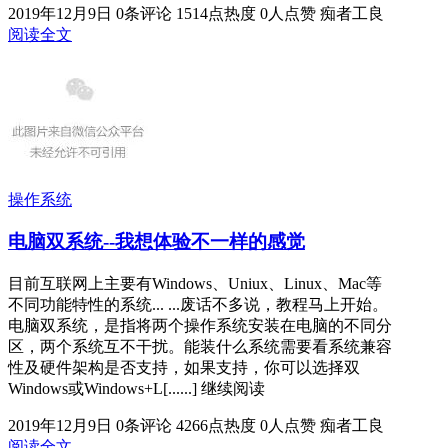
2019年12月9日
0条评论
1514点热度
0人点赞
痴者工良
阅读全文
操作系统
电脑双系统--我想体验不一样的感觉
目前互联网上主要有Windows、Uniux、Linux、Mac等
不同功能特性的系统... ...废话不多说，教程马上开始。
电脑双系统，是指将两个操作系统安装在电脑的不同分
区，两个系统互不干扰。能装什么系统需要看系统兼容
性及硬件架构是否支持，如果支持，你可以选择双
Windows或Windows+L[......] 继续阅读
2019年12月9日
0条评论
4266点热度
0人点赞
痴者工良
阅读全文