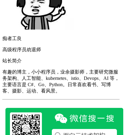
痴者工良
高级程序员劝退师
站长简介
有趣的博主，小小程序员，业余摄影师，主要研究微服
务架构、人工智能、kubernetes、istio、Devops、AI 等，
主要语言是 C#、Go、Python。日常喜欢看书、写博
客、摄影、运动、看风景。