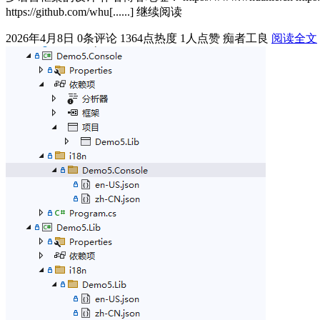
https://github.com/whu[......] 继续阅读
2026年4月8日
0条评论
1364点热度
1人点赞
痴者工良
阅读全文