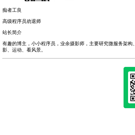
痴者工良
高级程序员劝退师
站长简介
有趣的博主，小小程序员，业余摄影师，主要研究微服务架构、人工智能、k
影、运动、看风景。