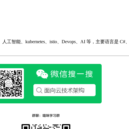
ubernetes、istio、Devops、AI 等，主要语言是 C