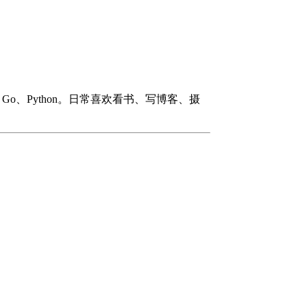
#、Go、Python。日常喜欢看书、写博客、摄