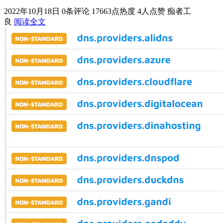
2022年10月18日
0条评论
17663点热度
4人点赞
痴者工
良
阅读全文