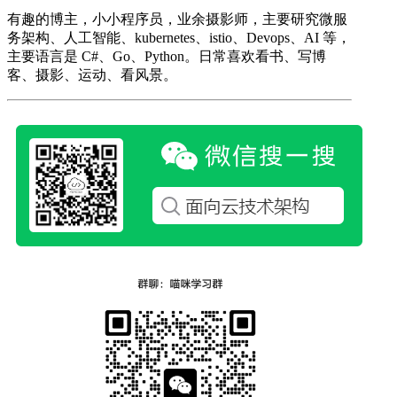
有趣的博主，小小程序员，业余摄影师，主要研究微服
务架构、人工智能、kubernetes、istio、Devops、AI 等，
主要语言是 C#、Go、Python。日常喜欢看书、写博
客、摄影、运动、看风景。