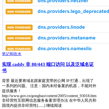
笔记和吹水
实现 caddy 非 80/443 端口访问 以及泛域名证
书
背景 最近要将域名跟家庭宽带的公网 IP 打通，出现了
一系列的问题。 注意：国内未经备案的机器，不能对外
提供服务！
http://www.gov.cn/gongbao/content/2005/content_93018.htm
非经营性互联网信息服务备案管理办法 在中华人民共和
国境内提供非经营性[......] 继续阅读