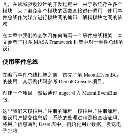
具。在领域驱动设计的开发过程中，由于系统存在多个
模块，为了避免各个模块的函数直接进行调用，使用事
件总线作为媒介进行模块间的通讯，解耦模块之间的依
赖。
在本章中我们将会学习如何编写一个事件总线框架，本
文参考了很多 MASA Framework 框架中对于事件总线的
设计。
使用事件总线
在编写事件总线框架之前，首先了解 Maomi.EventBus
的使用，其示例代码参考 Demo8.Console 项目。
创建一个项目，然后通过 nuget 引入 Maomi.EventBus
包。
这里我们来模拟用户注册的流程，模拟用户注册流程。
假设用户提交信息后，系统的处理过程是检查验证码、
将用户信息写到 Users 表中、初始化用户数据、发送电
子邮箱。