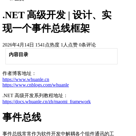
.NET 高级开发 | 设计、实
现一个事件总线框架
2026年4月14日
1541点热度
1人点赞
0条评论
内容目录
作者博客地址：
https://www.whuanle.cn
https://www.cnblogs.com/whuanle
.NET 高级开发系列教程地址：
https://docs.whuanle.cn/zh/maomi_framework
事件总线
事件总线常常作为软件开发中解耦各个组件通讯的工