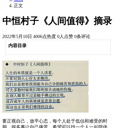
正文
中恒村子《人间值得》摘录
2022年5月10日
4006点热度
0人点赞
0条评论
内容目录
要正视自己，放平心态，每个人处于低估和难受的时
期，很多事让自己痛苦，希望可以找一个人一起陪伴。