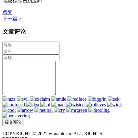
高级程序员劝退师
点赞
下一篇 >
文章评论
COPYRIGHT © 2025 whuanle.cn. ALL RIGHTS