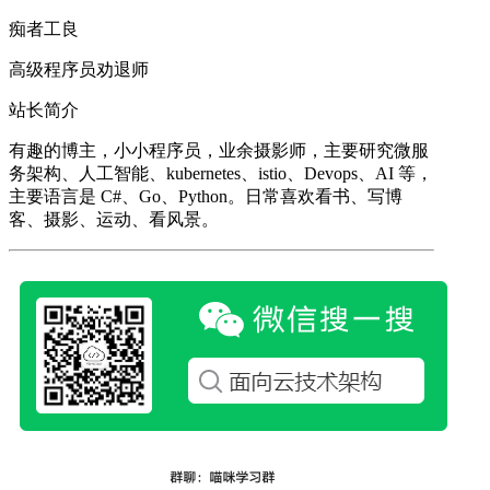
痴者工良
高级程序员劝退师
站长简介
有趣的博主，小小程序员，业余摄影师，主要研究微服
务架构、人工智能、kubernetes、istio、Devops、AI 等，
主要语言是 C#、Go、Python。日常喜欢看书、写博
客、摄影、运动、看风景。