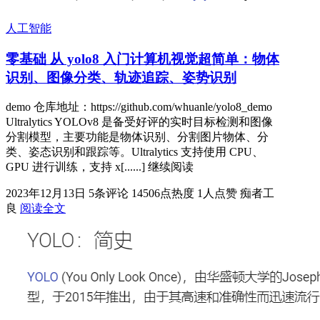
人工智能
零基础 从 yolo8 入门计算机视觉超简单：物体
识别、图像分类、轨迹追踪、姿势识别
demo 仓库地址：https://github.com/whuanle/yolo8_demo
Ultralytics YOLOv8 是备受好评的实时目标检测和图像
分割模型，主要功能是物体识别、分割图片物体、分
类、姿态识别和跟踪等。Ultralytics 支持使用 CPU、
GPU 进行训练，支持 x[......] 继续阅读
2023年12月13日
5条评论
14506点热度
1人点赞
痴者工
良
阅读全文