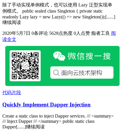
除了手动实现单例模式，也可以使用 Lazy 泛型实现单
例模式。 public sealed class Singleton { private static
readonly Lazy lazy = new Lazy(() => new Singleton());[......]
继续阅读
2020年5月7日
0条评论
5628点热度
0人点赞
痴者工良
阅
读全文
代码片段
Quickly Implement Dapper Injection
Create a static class to inject Dapper services. /// <summary>
/// Inject Dapper /// </summary> public static class
Dapper[......]继续阅读