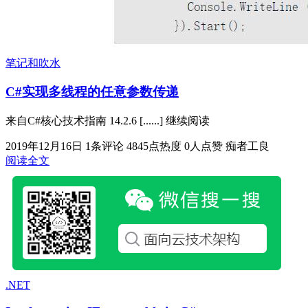
笔记和吹水
C#实现多线程的任意参数传递
来自C#核心技术指南 14.2.6 [......] 继续阅读
2019年12月16日
1条评论
4845点热度
0人点赞
痴者工良
阅读全文
.NET