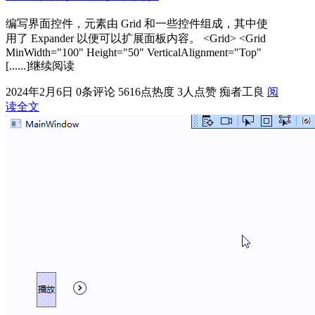
编写界面控件，元素由 Grid 和一些控件组成，其中使
用了 Expander 以便可以扩展面板内容。 <Grid> <Grid
MinWidth="100" Height="50" VerticalAlignment="Top"
[......]继续阅读
2024年2月6日
0条评论
5616点热度
3人点赞
痴者工良
阅
读全文