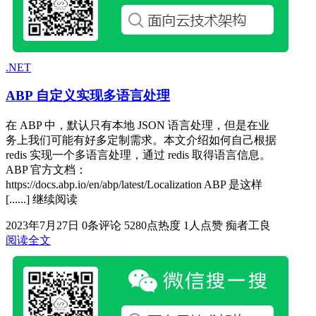
.NET
ABP 自定义实现多语言处理
在 ABP 中，默认只有本地 JSON 语言处理，但是在业
务上我们可能有好多定制需求。本文介绍如何自己根据
redis 实现一个多语言处理，通过 redis 取得语言信息。
ABP 官方文档：
https://docs.abp.io/en/abp/latest/Localization ABP 是这样
[......] 继续阅读
2023年7月27日
0条评论
5280点热度
1人点赞
痴者工良
阅读全文