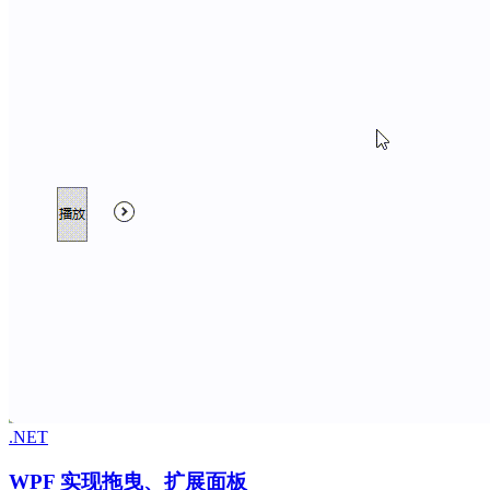
.NET
WPF 实现拖曳、扩展面板