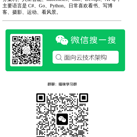
主要语言是 C#、Go、Python。日常喜欢看书、写博
客、摄影、运动、看风景。