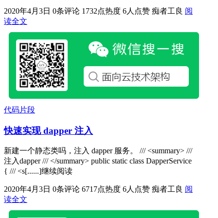
2020年4月3日
0条评论
1732点热度
6人点赞
痴者工良
阅
读全文
代码片段
快速实现 dapper 注入
新建一个静态类吗，注入 dapper 服务。 /// <summary> ///
注入dapper /// </summary> public static class DapperService
{ /// <s[......]继续阅读
2020年4月3日
0条评论
6717点热度
6人点赞
痴者工良
阅
读全文