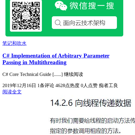
笔记和吹水
C# Implementation of Arbitrary Parameter
Passing in Multithreading
C# Core Technical Guide [......] 继续阅读
2019年12月16日
1条评论
4628点热度
0人点赞
痴者工良
阅读全文