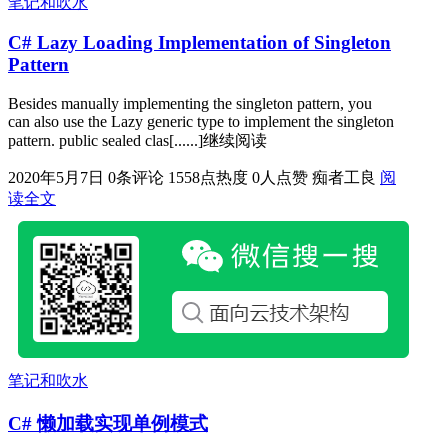
笔记和吹水
C# Lazy Loading Implementation of Singleton
Pattern
Besides manually implementing the singleton pattern, you
can also use the Lazy generic type to implement the singleton
pattern. public sealed clas[......]继续阅读
2020年5月7日
0条评论
1558点热度
0人点赞
痴者工良
阅
读全文
笔记和吹水
C# 懒加载实现单例模式