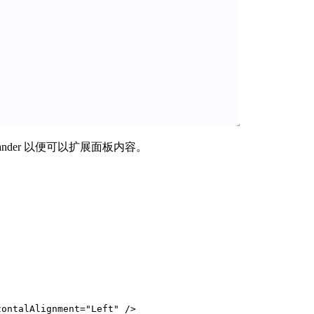
ander 以便可以扩展面板内容。
ontalAlignment="Left" />
