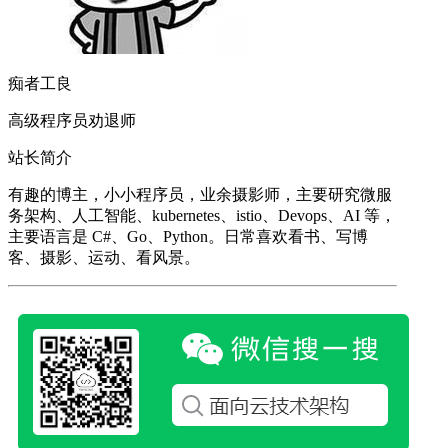
痴者工良
高级程序员劝退师
站长简介
有趣的博主，小小程序员，业余摄影师，主要研究微服
务架构、人工智能、kubernetes、istio、Devops、AI 等，
主要语言是 C#、Go、Python。日常喜欢看书、写博
客、摄影、运动、看风景。