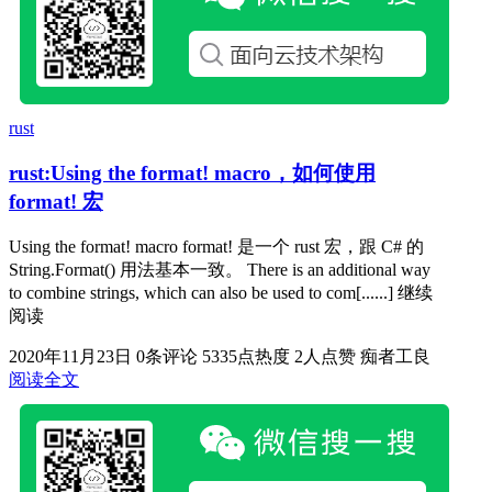
rust
rust:Using the format! macro，如何使用
format! 宏
Using the format! macro format! 是一个 rust 宏，跟 C# 的
String.Format() 用法基本一致。 There is an additional way
to combine strings, which can also be used to com[......] 继续
阅读
2020年11月23日
0条评论
5335点热度
2人点赞
痴者工良
阅读全文