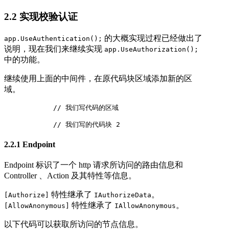
2.2 实现校验认证
的大概实现过程已经做出了
app.UseAuthentication();
说明，现在我们来继续实现
app.UseAuthorization();
中的功能。
继续使用上面的中间件，在原代码块区域添加新的区
域。
            // 我们写代码的区域

            // 我们写的代码块 2
2.2.1 Endpoint
Endpoint 标识了一个 http 请求所访问的路由信息和
Controller 、Action 及其特性等信息。
特性继承了
。
[Authorize]
IAuthorizeData
特性继承了
。
[AllowAnonymous]
IAllowAnonymous
以下代码可以获取所访问的节点信息。