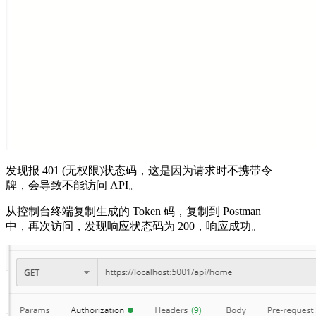
发现报 401 (无权限)状态码，这是因为请求时不携带令
牌，会导致不能访问 API。
从控制台终端复制生成的 Token 码，复制到 Postman
中，再次访问，发现响应状态码为 200，响应成功。