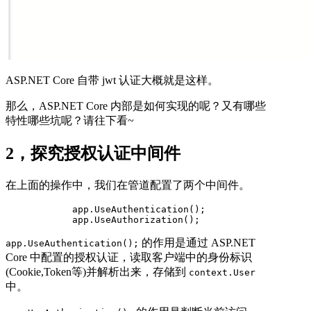
ASP.NET Core 自带 jwt 认证大概就是这样。
那么，ASP.NET Core 内部是如何实现的呢？又有哪些
特性哪些坑呢？请往下看~
2，探究授权认证中间件
在上面的操作中，我们在管道配置了两个中间件。
            app.UseAuthentication();

            app.UseAuthorization();
的作用是通过 ASP.NET
app.UseAuthentication();
Core 中配置的授权认证，读取客户端中的身份标识
(Cookie,Token等)并解析出来，存储到
context.User
中。