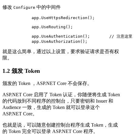
修改
中的中间件
Configure
            app.UseHttpsRedirection();

            app.UseRouting();

            app.UseAuthentication();        // 注意这里

            app.UseAuthorization();
就是这么简单，通过以上设置，要求验证请求是否有权
限。
1.2 颁发 Token
颁发的 Token ，ASP.NET Core 不会保存。
ASP.NET Core 启用了 Token 认证，你随便将生成 Token
的代码放到不同程序的控制台，只要密钥和 Issuer 和
Audience 一致，生成的 Token 就可以登录这个
ASP.NET Core。
也就是说，可以随意创建控制台程序生成 Token，生成
的 Token 完全可以登录 ASP.NET Core 程序。