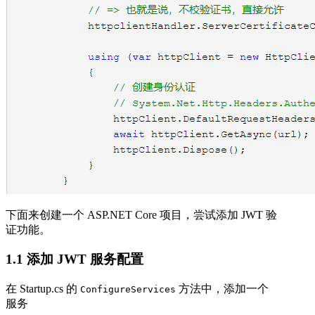
下面来创建一个 ASP.NET Core 项目，尝试添加 JWT 验
证功能。
1.1 添加 JWT 服务配置
在 Startup.cs 的
方法中，添加一个
ConfigureServices
服务