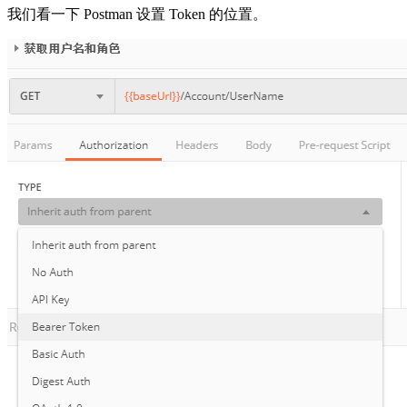
我们看一下 Postman 设置 Token 的位置。