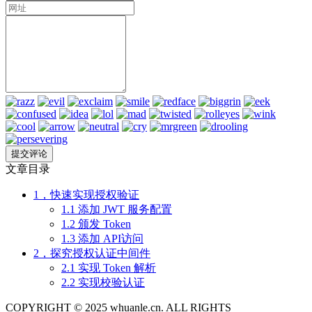
文章目录
1，快速实现授权验证
1.1 添加 JWT 服务配置
1.2 颁发 Token
1.3 添加 API访问
2，探究授权认证中间件
2.1 实现 Token 解析
2.2 实现校验认证
COPYRIGHT © 2025 whuanle.cn. ALL RIGHTS