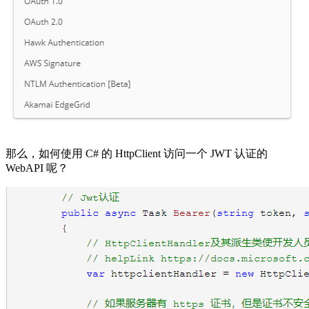
那么，如何使用 C# 的 HttpClient 访问一个 JWT 认证的
WebAPI 呢？