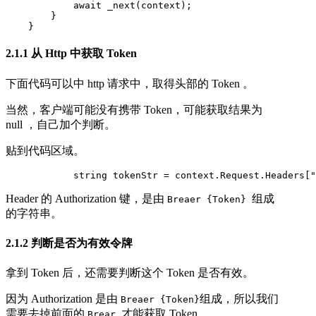
            await _next(context);

        }

    }
2.1.1 从 Http 中获取 Token
下面代码可以中 http 请求中，取得头部的 Token 。
当然，客户端可能没有携带 Token，可能获取结果为
null ，自己加个判断。
贴到代码区域。
            string tokenStr = context.Request.Headers["
Header 的 Authorization 键，是由
组成
Breaer {Token}
的字符串。
2.1.2 判断是否为有效令牌
拿到 Token 后，还需要判断这个 Token 是否有效。
因为 Authorization 是由
组成，所以我们
Breaer {Token}
需要去掉前面的
才能获取 Token。
Brear