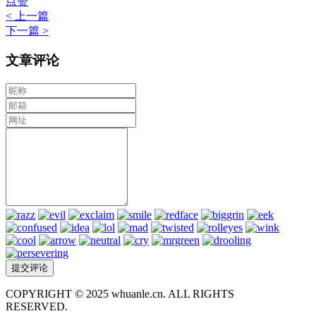
点赞
< 上一篇
下一篇 >
文章评论
COPYRIGHT © 2025 whuanle.cn. ALL RIGHTS
RESERVED.