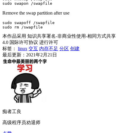
sudo swapon /swapfile
Remove the swap partition after use
sudo swapoff /swapfile

sudo rm /swapfile
本作品采用 知识共享署名-非商业性使用-相同方式共享
4.0 国际许可协议 进行许可
标签：
linux
交互
内存不足
分区
创建
最后更新：2021年2月21日
痴者工良
高级程序员劝退师