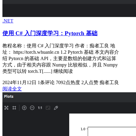
.NET
使用 C# 入门深度学习：Pytorch 基础
教程名称：使用 C# 入门深度学习 作者：痴者工良 地
址： https://torch.whuanle.cn 1.2 Pytorch 基础 本文内容介
绍 Pytorcn 的基础 API，主要是数组的创建方式和运算
方式，由于相关内容跟 Numpy 比较相似，并且 Numpy
类型可以转 torch.T[......] 继续阅读
2024年11月12日
1条评论
7092点热度
2人点赞
痴者工良
阅读全文