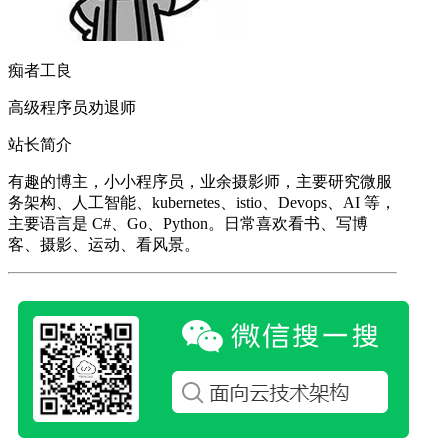
痴者工良
高级程序员劝退师
站长简介
有趣的博主，小小程序员，业余摄影师，主要研究微服
务架构、人工智能、kubernetes、istio、Devops、AI 等，
主要语言是 C#、Go、Python。日常喜欢看书、写博
客、摄影、运动、看风景。