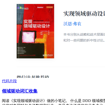
代码片段
领域驱动词汇收集
阅读《实现领域驱动设计》做的小笔记。 什么是 DDD 领