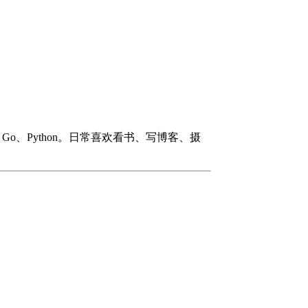
#、Go、Python。日常喜欢看书、写博客、摄