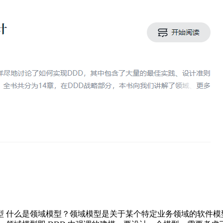
域模型 什么是领域模型？领域模型是关于某个特定业务领域的软件