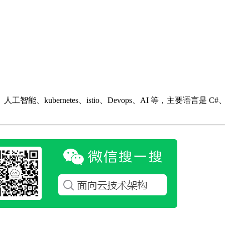
ubernetes、istio、Devops、AI 等，主要语言是 C