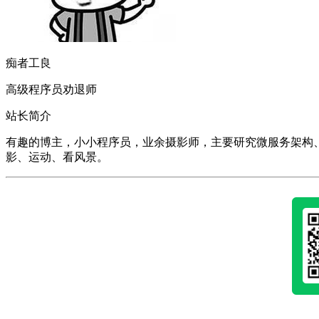
痴者工良
高级程序员劝退师
站长简介
有趣的博主，小小程序员，业余摄影师，主要研究微服务架构、人工智能、k
影、运动、看风景。