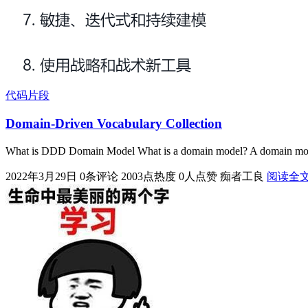
代码片段
Domain-Driven Vocabulary Collection
What is DDD Domain Model What is a domain model? A domain model i
2022年3月29日
0条评论
2003点热度
0人点赞
痴者工良
阅读全