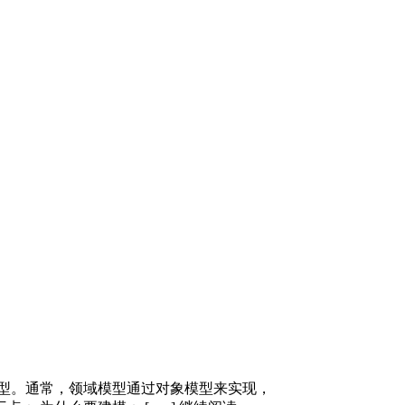
模型。通常，领域模型通过对象模型来实现，