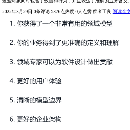
这些对象同时包含了数据和行为，并且表达了准确的业务含义。 领域
2022年3月29日
0条评论
5376点热度
0人点赞
痴者工良
阅读全