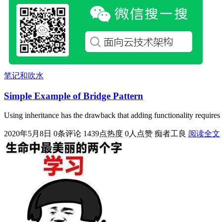
笔记和吹水
Simple Example of Bridge Pattern
Using inheritance has the drawback that adding functionality requires
2020年5月8日
0条评论
1439点热度
0人点赞
痴者工良
阅读全文