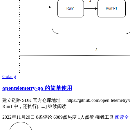
Golang
opentelemetry-go 的简单使用
建立链路 SDK 官方仓库地址： https://github.com/open-telemetr
Run1 中，还执行[......] 继续阅读
2022年11月20日
0条评论
6089点热度
1人点赞
痴者工良
阅读全