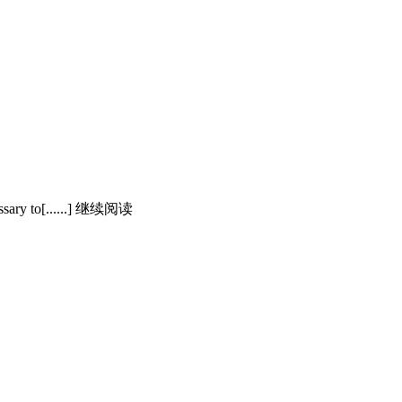
ecessary to[......] 继续阅读