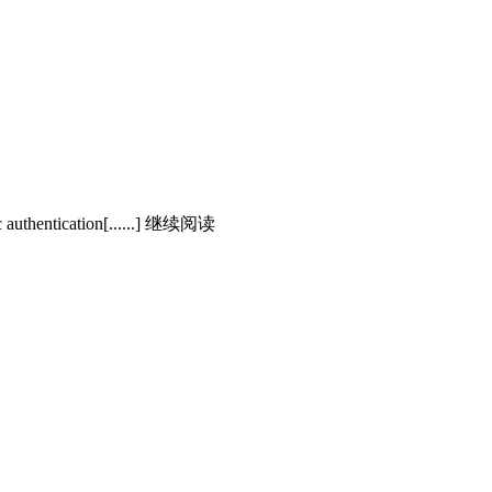
ic authentication[......] 继续阅读