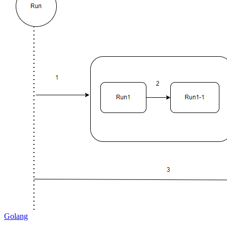
Golang