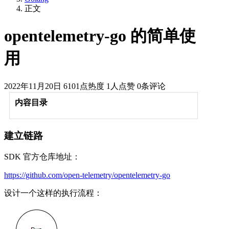
正文
opentelemetry-go 的简单使
用
2022年11月20日
6101点热度
1人点赞
0条评论
内容目录
建立链路
SDK 官方仓库地址：
https://github.com/open-telemetry/opentelemetry-go
设计一个这样的执行流程：