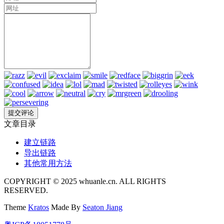
文章目录
建立链路
导出链路
其他常用方法
COPYRIGHT © 2025 whuanle.cn. ALL RIGHTS
RESERVED.
Theme
Kratos
Made By
Seaton Jiang