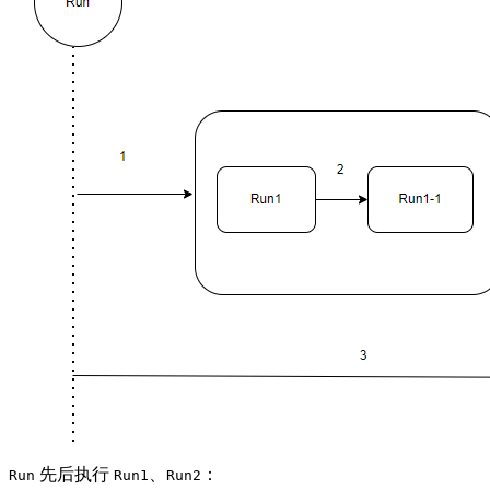
先后执行
、
：
Run
Run1
Run2