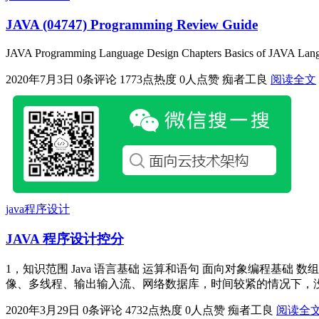
JAVA (04747) Programming Review Guide
JAVA Programming Language Design Chapters Basics of JAVA Langua
2020年7月3日
0条评论
1773点热度
0人点赞
痴者工良
阅读全文
java程序设计
JAVA 程序设计控分
1，知识范围 Java 语言基础 运算和语句 面向对象编程基础 数
像、多线程、输出输入流、网络数据库，时间较紧的情况下，没那么多时间学
2020年3月29日
0条评论
4732点热度
0人点赞
痴者工良
阅读全