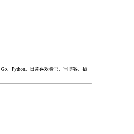
#、Go、Python。日常喜欢看书、写博客、摄