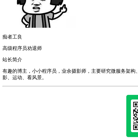
痴者工良
高级程序员劝退师
站长简介
有趣的博主，小小程序员，业余摄影师，主要研究微服务架构、人工智能、k
影、运动、看风景。