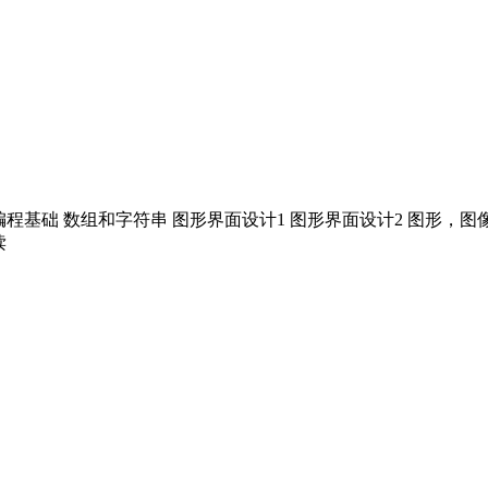
对象编程基础 数组和字符串 图形界面设计1 图形界面设计2 图形，
读