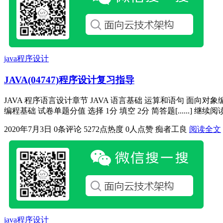
java程序设计
JAVA(04747)程序设计复习指导
JAVA 程序语言设计章节 JAVA 语言基础 运算和语句 面向
编程基础 试卷单题分值 选择 1分 填空 2分 简答题[......] 继续阅
2020年7月3日
0条评论
5272点热度
0人点赞
痴者工良
阅读全文
java程序设计