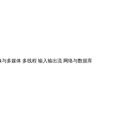
图像与多媒体 多线程 输入输出流 网络与数据库