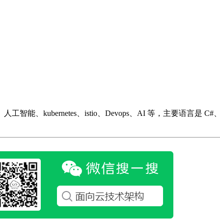
ubernetes、istio、Devops、AI 等，主要语言是 C