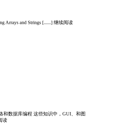
ng Arrays and Strings [......] 继续阅读
 网络和数据库编程 这些知识中，GUI、和图
阅读