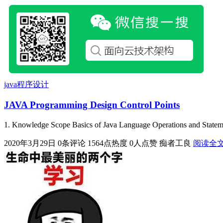
java程序设计
JAVA Programming Design Control Points
1. Knowledge Scope Basics of Java Language Operations and Statem
2020年3月29日
0条评论
1564点热度
0人点赞
痴者工良
阅读全