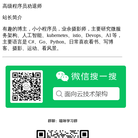
高级程序员劝退师
站长简介
有趣的博主，小小程序员，业余摄影师，主要研究微服
务架构、人工智能、kubernetes、istio、Devops、AI 等，
主要语言是 C#、Go、Python。日常喜欢看书、写博
客、摄影、运动、看风景。