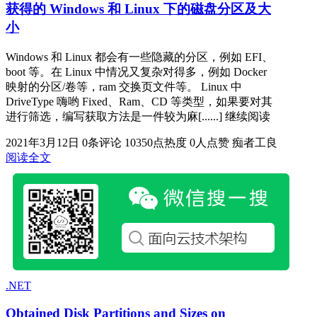
获得的 Windows 和 Linux 下的磁盘分区及大
小
Windows 和 Linux 都会有一些隐藏的分区，例如 EFI、
boot 等。在 Linux 中情况又复杂对得多，例如 Docker
映射的分区/卷等，ram 交换页文件等。 Linux 中
DriveType 嗨哟 Fixed、Ram、CD 等类型，如果要对其
进行筛选，编写获取方法是一件较为麻[......] 继续阅读
2021年3月12日
0条评论
10350点热度
0人点赞
痴者工良
阅读全文
.NET
Obtained Disk Partitions and Sizes on