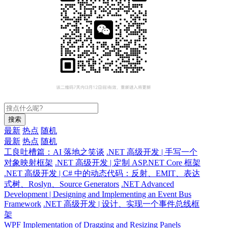
搜索
最新
热点
随机
最新
热点
随机
工良吐槽篇：AI 落地之笑谈
.NET 高级开发 | 手写一个
对象映射框架
.NET 高级开发 | 定制 ASP.NET Core 框架
.NET 高级开发 | C# 中的动态代码：反射、EMIT、表达
式树、Roslyn、Source Generators
.NET Advanced
Development | Designing and Implementing an Event Bus
Framework
.NET 高级开发 | 设计、实现一个事件总线框
架
WPF Implementation of Dragging and Resizing Panels