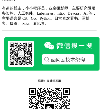
有趣的博主，小小程序员，业余摄影师，主要研究微服
务架构、人工智能、kubernetes、istio、Devops、AI 等，
主要语言是 C#、Go、Python。日常喜欢看书、写博
客、摄影、运动、看风景。