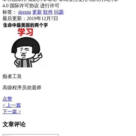
4.0 国际许可协议 进行许可
标签：
deepin
更新
软件
问题
最后更新：2019年12月7日
痴者工良
高级程序员劝退师
点赞
< 上一篇
下一篇 >
文章评论