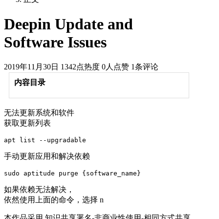
Deepin Update and
Software Issues
2019年11月30日
1342点热度
0人点赞
1条评论
内容目录
无法更新系统和软件
获取更新列表
手动更新应用和解决依赖
如果依赖无法解决，
依然使用上面的命令，选择 n
本作品采用 知识共享署名-非商业性使用-相同方式共享