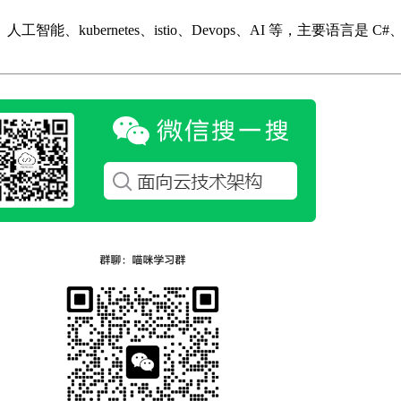
ubernetes、istio、Devops、AI 等，主要语言是 C