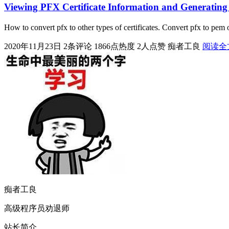
Viewing PFX Certificate Information and Generating 
How to convert pfx to other types of certificates. Convert pfx to pe
2020年11月23日
2条评论
1866点热度
2人点赞
痴者工良
阅读全
痴者工良
高级程序员劝退师
站长简介