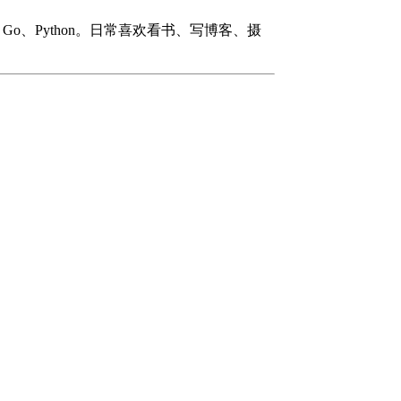
#、Go、Python。日常喜欢看书、写博客、摄