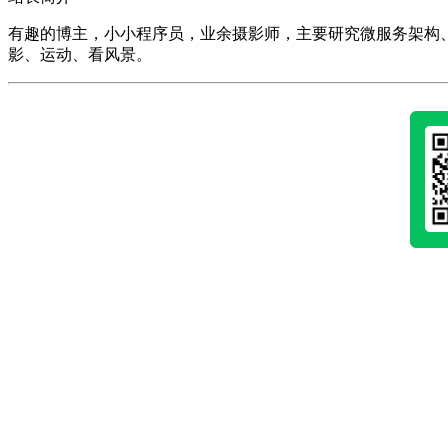
有趣的博主，小小程序员，业余摄影师，主要研究微服务架构、人工智能、k
影、运动、看风景。