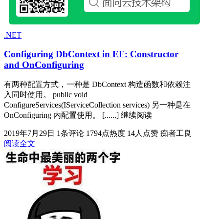
.NET
Configuring DbContext in EF: Constructor
and OnConfiguring
有两种配置方式，一种是 DbContext 构造函数和依赖注
入同时使用。 public void
ConfigureServices(IServiceCollection services) 另一种是在
OnConfiguring 内配置使用。 [......] 继续阅读
2019年7月29日
1条评论
1794点热度
14人点赞
痴者工良
阅读全文