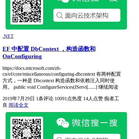
.NET
EF 中配置 DbContext ，构造函数和
OnConfiguring
https://docs.microsoft.com/zh-
cn/ef/core/miscellaneous/configuring-dbcontext 有两种配置
方式，一种是 Dbcontext 构造函数和依赖注入同时使
用。 public void ConfigureServices(IServi[......] 继续阅读
2019年7月29日
1条评论
10091点热度
14人点赞
痴者工
良
阅读全文