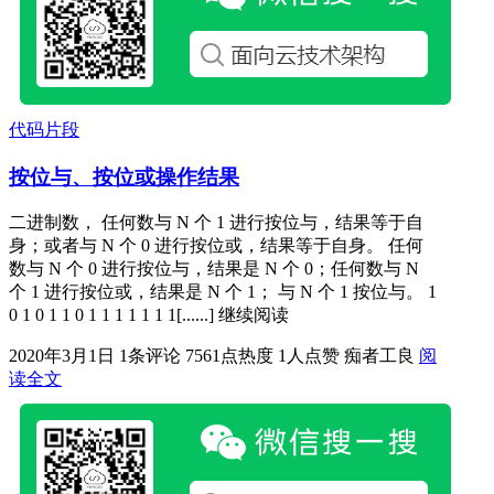
代码片段
按位与、按位或操作结果
二进制数， 任何数与 N 个 1 进行按位与，结果等于自
身；或者与 N 个 0 进行按位或，结果等于自身。 任何
数与 N 个 0 进行按位与，结果是 N 个 0；任何数与 N
个 1 进行按位或，结果是 N 个 1； 与 N 个 1 按位与。 1
0 1 0 1 1 0 1 1 1 1 1 1 1[......] 继续阅读
2020年3月1日
1条评论
7561点热度
1人点赞
痴者工良
阅
读全文