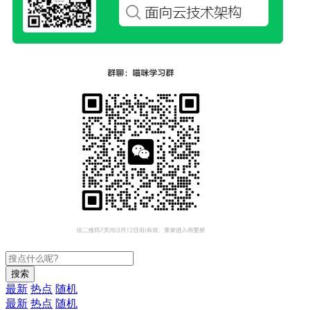
搜索
最新
热点
随机
最新
热点
随机