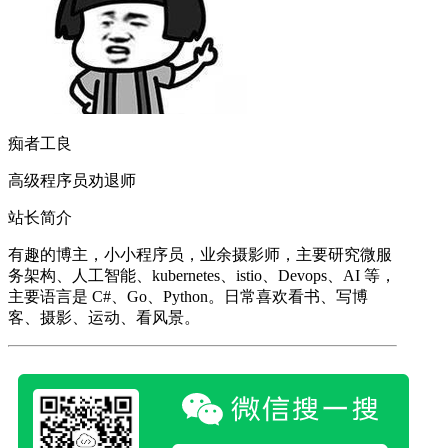
痴者工良
高级程序员劝退师
站长简介
有趣的博主，小小程序员，业余摄影师，主要研究微服
务架构、人工智能、kubernetes、istio、Devops、AI 等，
主要语言是 C#、Go、Python。日常喜欢看书、写博
客、摄影、运动、看风景。