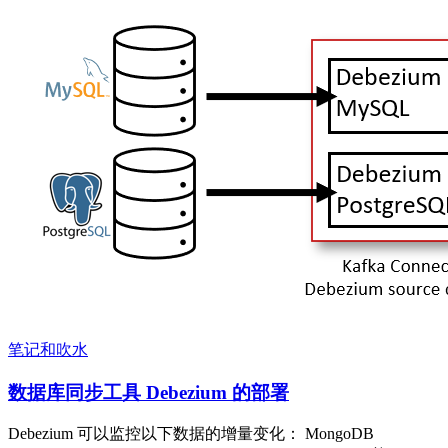
笔记和吹水
数据库同步工具 Debezium 的部署
Debezium 可以监控以下数据的增量变化： MongoDB