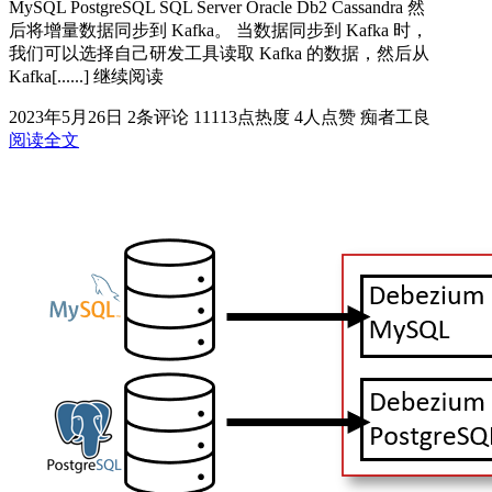
MySQL PostgreSQL SQL Server Oracle Db2 Cassandra 然
后将增量数据同步到 Kafka。 当数据同步到 Kafka 时，
我们可以选择自己研发工具读取 Kafka 的数据，然后从
Kafka[......] 继续阅读
2023年5月26日
2条评论
11113点热度
4人点赞
痴者工良
阅读全文