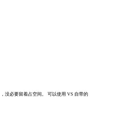
，没必要留着占空间。 可以使用 VS 自带的