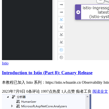
Istio
Introduction to Istio (Part 8): Canary Release
本教程已加入 Istio 系列：https://istio.whuanle.cn Observability Istio inte
2023年7月9日
0条评论
1997点热度
1人点赞
痴者工良
阅读全文