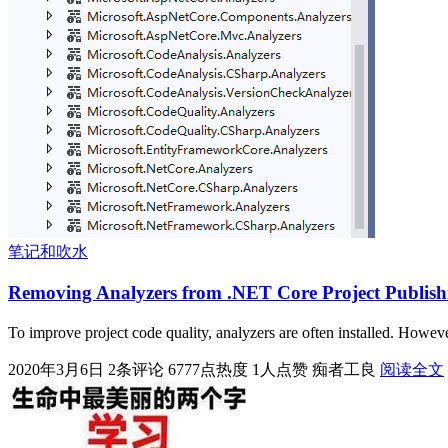
笔记和吹水
Removing Analyzers from .NET Core Project Publish
To improve project code quality, analyzers are often installed. How
2020年3月6日
2条评论
6777点热度
1人点赞
痴者工良
阅读全文