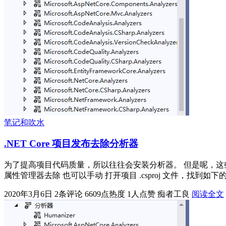
笔记和吹水
.NET Core 项目发布去除分析器
为了提高项目代码质量，所以往往会安装分析器。 但是呢，这些分
属性管理器去除 也可以手动 打开项目 .csproj 文件，找到如下的两个节点 <
2020年3月6日
2条评论
6609点热度
1人点赞
痴者工良
阅读全文