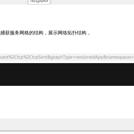
路追踪应用，能够有效地捕获服务网格的结构，展示网络拓扑结构，