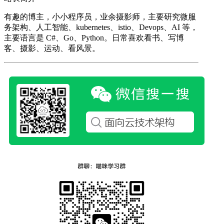
有趣的博主，小小程序员，业余摄影师，主要研究微服
务架构、人工智能、kubernetes、istio、Devops、AI 等，
主要语言是 C#、Go、Python。日常喜欢看书、写博
客、摄影、运动、看风景。