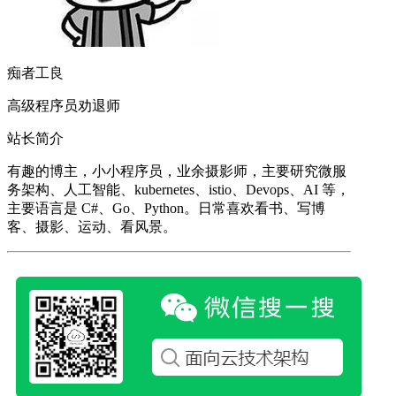
痴者工良
高级程序员劝退师
站长简介
有趣的博主，小小程序员，业余摄影师，主要研究微服
务架构、人工智能、kubernetes、istio、Devops、AI 等，
主要语言是 C#、Go、Python。日常喜欢看书、写博
客、摄影、运动、看风景。