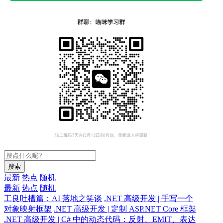
搜索
最新
热点
随机
最新
热点
随机
工良吐槽篇：AI 落地之笑谈
.NET 高级开发 | 手写一个
对象映射框架
.NET 高级开发 | 定制 ASP.NET Core 框架
.NET 高级开发 | C# 中的动态代码：反射、EMIT、表达