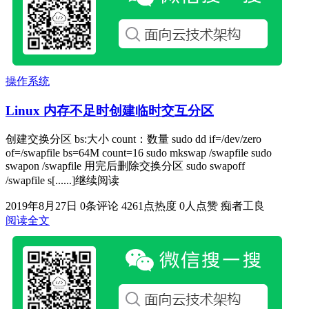
操作系统
Linux 内存不足时创建临时交互分区
创建交换分区 bs:大小 count：数量 sudo dd if=/dev/zero
of=/swapfile bs=64M count=16 sudo mkswap /swapfile sudo
swapon /swapfile 用完后删除交换分区 sudo swapoff
/swapfile s[......]继续阅读
2019年8月27日
0条评论
4261点热度
0人点赞
痴者工良
阅读全文