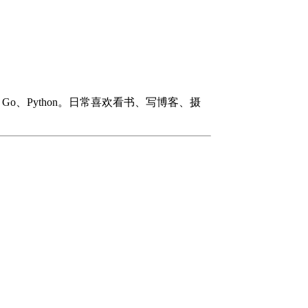
#、Go、Python。日常喜欢看书、写博客、摄