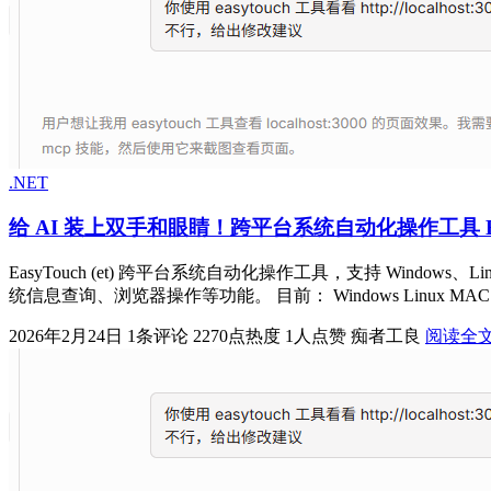
.NET
给 AI 装上双手和眼睛！跨平台系统自动化操作工具 Eas
EasyTouch (et) 跨平台系统自动化操作工具，支持 Wind
统信息查询、浏览器操作等功能。 目前： Windows Linux MAC
2026年2月24日
1条评论
2270点热度
1人点赞
痴者工良
阅读全