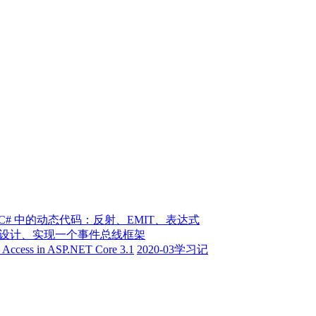
 | C# 中的动态代码：反射、EMIT、表达式
 | 设计、实现一个事件总线框架
n Access in ASP.NET Core 3.1
2020-03学习记