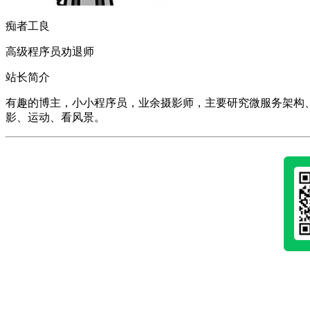
痴者工良
高级程序员劝退师
站长简介
有趣的博主，小小程序员，业余摄影师，主要研究微服务架构、人工智能、k
影、运动、看风景。