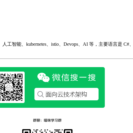
ubernetes、istio、Devops、AI 等，主要语言是 C