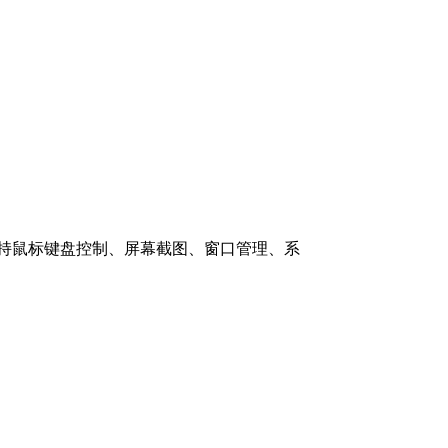
使用方式，支持鼠标键盘控制、屏幕截图、窗口管理、系