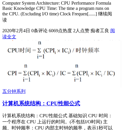
Computer System Architecture: CPU Performance Formula
Basic Knowledge CPU Time: The time a program runs on
the CPU. (Excluding I/O time) Clock Frequen[......] 继续阅
读
2020年2月4日
0条评论
6069点热度
2人点赞
痴者工良
阅
读全文
五分钟系列
计算机系统结构：CPU性能公式
计算机系统结构：CPU性能公式 基础知识 CPU 时间：
一个程序在 CPU 上运行的时间。(不包括I/O时间) 主
频、时钟频率：CPU 内部主时钟的频率，表示1秒可以