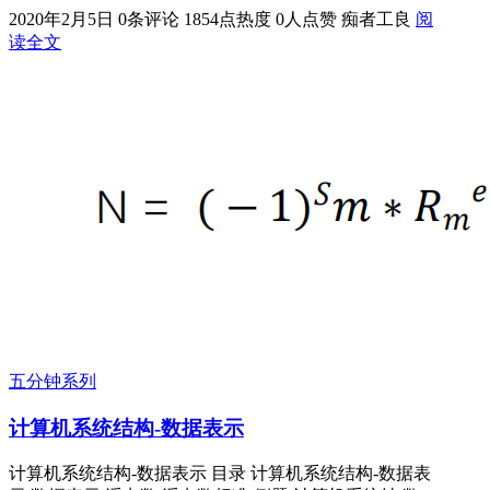
2020年2月5日
0条评论
1854点热度
0人点赞
痴者工良
阅
读全文
五分钟系列
计算机系统结构-数据表示
计算机系统结构-数据表示 目录 计算机系统结构-数据表