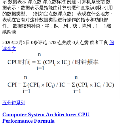
示 数据表示 浮点数 浮点数标准 例题 计算机系统结 数
据表示：数据表示是指能由计算机硬件直接识别和引用
的数据类型。（例如定点数浮点数） 表现在什么地方：
表现在它有对这种数据类型进行操作的指令和功能部
件。 数据结构种类：串，队，列，栈，阵列，[......] 继
续阅读
2020年2月5日
0条评论
5700点热度
0人点赞
痴者工良
阅
读全文
五分钟系列
Computer System Architecture: CPU
Performance Formula