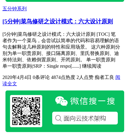
五分钟系列
[5分钟]菜鸟修研之设计模式：六大设计原则
[5分钟]菜鸟修研之设计模式：六大设计原则 [TOC] 笔
者作为一个菜鸟，会尝试以简单的代码和容易理解的语
句去解释这几种原则的特性和应用场景。 这六种原则分
别为单一职责原则、接口隔离原则、里氏替换原则、迪
米特法则、依赖倒置原则、开闭原则。 单一职责原则
单一职责原则(SRP：Single respo[......] 继续阅读
2020年4月4日
0条评论
4874点热度
2人点赞
痴者工良
阅
读全文