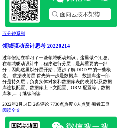
五分钟系列
领域驱动设计思考 20220214
过年假期在学习了一些领域驱动知识，这里做个汇总。
在领域驱动设计中，程序进行分层，是其重要的一部
分，因此这里以分层开始，逐步了解 DDD 中的一些概
念。 数据映射层 首先第一步是数据库，数据库这一部
分是持久层，负责实体对象和数据库表的映射以及数据
库连接配置、数据库上下文配置、ORM 配置等，数据
库和[......] 继续阅读
2022年2月14日
2条评论
7730点热度
0人点赞
痴者工良
阅读全文