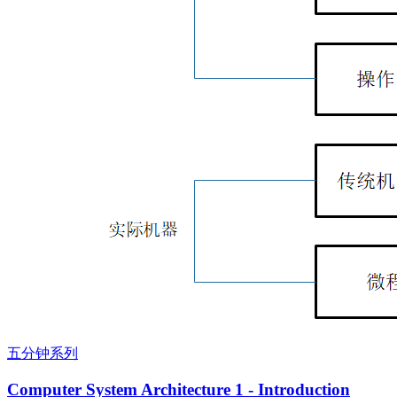
五分钟系列
Computer System Architecture 1 - Introduction