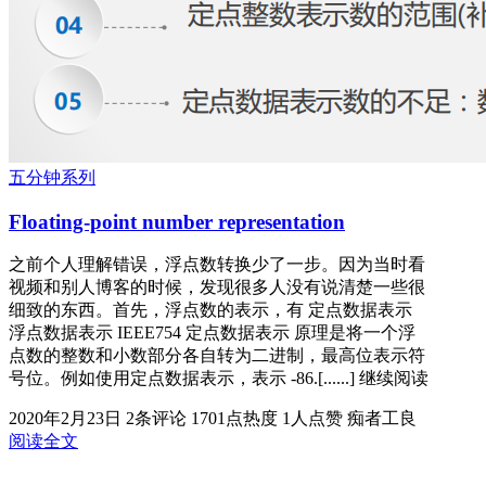
五分钟系列
Floating-point number representation
之前个人理解错误，浮点数转换少了一步。因为当时看
视频和别人博客的时候，发现很多人没有说清楚一些很
细致的东西。首先，浮点数的表示，有 定点数据表示
浮点数据表示 IEEE754 定点数据表示 原理是将一个浮
点数的整数和小数部分各自转为二进制，最高位表示符
号位。例如使用定点数据表示，表示 -86.[......] 继续阅读
2020年2月23日
2条评论
1701点热度
1人点赞
痴者工良
阅读全文