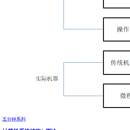
五分钟系列