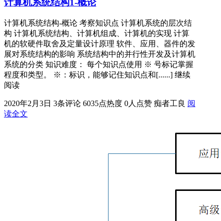
计算机系统结构1-概论
计算机系统结构-概论 考察知识点 计算机系统的层次结
构 计算机系统结构、计算机组成、计算机的实现 计算
机的软硬件取舍及定量设计原理 软件、应用、器件的发
展对系统结构的影响 系统结构中的并行性开发及计算机
系统的分类 知识难度： 每个知识点使用 ※ 号标记掌握
程度和类型。 ※：标识，能够记住知识点和[......] 继续
阅读
2020年2月3日
3条评论
6035点热度
0人点赞
痴者工良
阅
读全文