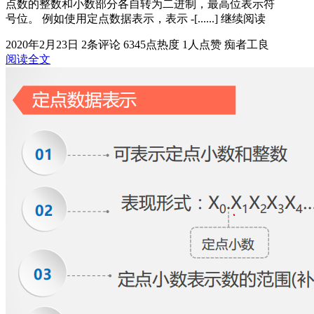
点数的整数和小数部分各自转为二进制，最高位表示符
号位。 例如使用定点数据表示，表示 -[......] 继续阅读
2020年2月23日
2条评论
6345点热度
1人点赞
痴者工良
阅读全文