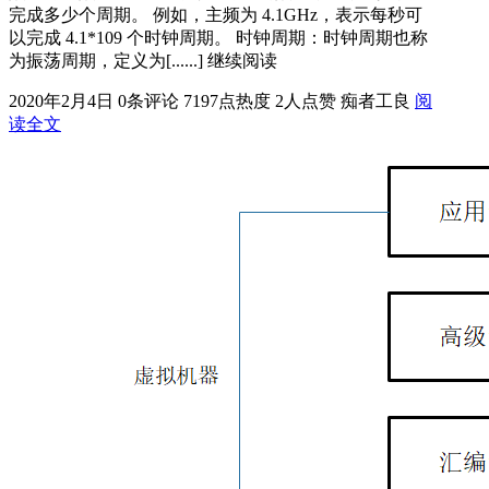
完成多少个周期。 例如，主频为 4.1GHz，表示每秒可
以完成 4.1*109 个时钟周期。 时钟周期：时钟周期也称
为振荡周期，定义为[......] 继续阅读
2020年2月4日
0条评论
7197点热度
2人点赞
痴者工良
阅
读全文