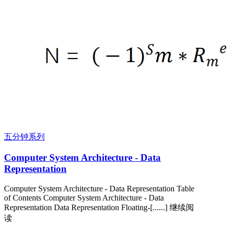
五分钟系列
Computer System Architecture - Data
Representation
Computer System Architecture - Data Representation Table
of Contents Computer System Architecture - Data
Representation Data Representation Floating-[......] 继续阅
读