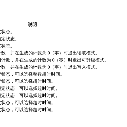
说明
定状态。
锁定状态。
定状态。
数，并在生成的计数为 0（零）时退出读取模式。
计数，并在生成的计数为 0（零）时退出可升级模式。
数，并在生成的计数为 0（零）时退出写入模式。
定状态，可以选择整数超时时间。
定状态，可以选择超时时间。
锁定状态，可以选择超时时间。
锁定状态，可以选择超时时间。
定状态，可以选择超时时间。
定状态，可以选择超时时间。