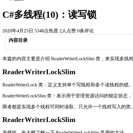
C#多线程(10)：读写锁
2020年4月25日
5348点热度
2人点赞
0条评论
内容目录
本篇的内容主要是介绍 ReaderWriterLockSlim 类，来实现
ReaderWriterLockSlim
ReaderWriterLock 类：定义支持单个写线程和多个读线程的锁
ReaderWriterLockSlim 类：表示用于管理资源访问的
两者都是实现多个线程可同时读取、只允许一个线程写入的类
ReaderWriterLockSlim
老规矩，先大概了解一下 ReaderWriterLockSlim 常用的方法。