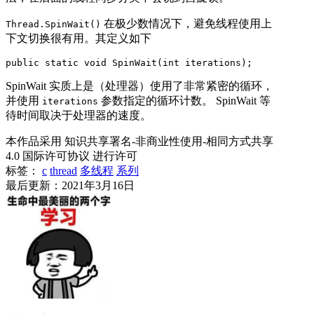
在极少数情况下，避免线程使用上
Thread.SpinWait()
下文切换很有用。其定义如下
public static void SpinWait(int iterations);
SpinWait 实质上是（处理器）使用了非常紧密的循环，
并使用
参数指定的循环计数。 SpinWait 等
iterations
待时间取决于处理器的速度。
本作品采用 知识共享署名-非商业性使用-相同方式共享
4.0 国际许可协议 进行许可
标签：
c
thread
多线程
系列
最后更新：2021年3月16日