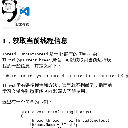
1，获取当前线程信息
是一个 静态的 Thread 类，
Thread.CurrentThread
Thread 的
属性，可以获取到当前运行线
CurrentThread
程的一些信息，其定义如下：
public static System.Threading.Thread CurrentThread { g
Thread 类有很多属性和方法，这里就不列举了，后面的
学习会慢慢熟悉更多 API 和深入了解使用。
这里有一个简单的示例：
        static void Main(string[] args)

        {

            Thread thread = new Thread(OneTest);

            thread.Name = "Test";
