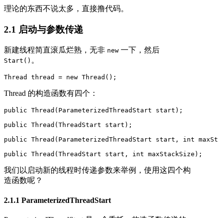
理论的东西不说太多，直接撸代码。
2.1 启动与参数传递
新建线程简直滚瓜烂熟，无非
一下，然后
new
。
Start()
Thread thread = new Thread(); 
Thread 的构造函数有四个：
public Thread(ParameterizedThreadStart start);

public Thread(ThreadStart start);

public Thread(ParameterizedThreadStart start, int maxSt
public Thread(ThreadStart start, int maxStackSize);
我们以启动新的线程时传递参数来举例，使用这四个构
造函数呢？
2.1.1 ParameterizedThreadStart