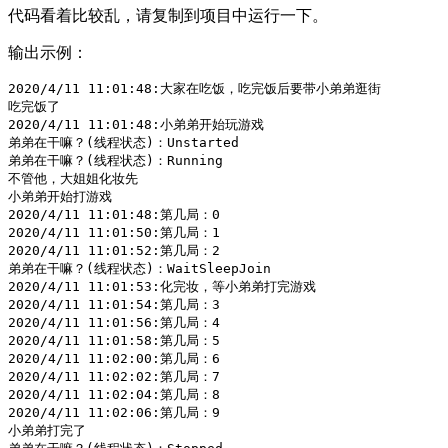
代码看着比较乱，请复制到项目中运行一下。
输出示例：
2020/4/11 11:01:48:大家在吃饭，吃完饭后要带小弟弟逛街

吃完饭了

2020/4/11 11:01:48:小弟弟开始玩游戏

弟弟在干嘛？(线程状态)：Unstarted

弟弟在干嘛？(线程状态)：Running

不管他，大姐姐化妆先

小弟弟开始打游戏

2020/4/11 11:01:48:第几局：0

2020/4/11 11:01:50:第几局：1

2020/4/11 11:01:52:第几局：2

弟弟在干嘛？(线程状态)：WaitSleepJoin

2020/4/11 11:01:53:化完妆，等小弟弟打完游戏

2020/4/11 11:01:54:第几局：3

2020/4/11 11:01:56:第几局：4

2020/4/11 11:01:58:第几局：5

2020/4/11 11:02:00:第几局：6

2020/4/11 11:02:02:第几局：7

2020/4/11 11:02:04:第几局：8

2020/4/11 11:02:06:第几局：9

小弟弟打完了
