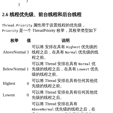
            }

        }
2.6 线程优先级、前台线程和后台线程
属性用于设置线程的优先级，
Thread.Priority
是一个 ThreadPriority 枚举，其枚举类型如下
Priority
枚举
值
说明
可以将 安排在具有
优先级的
Highest
AboveNormal
3
线程之后，在具有
优先级的线
Normal
程之前。
可以将 Thread 安排在具有
优
Normal
BelowNormal
1
先级的线程之后，在具有
优先
Lowest
级的线程之前。
可以将 Thread 安排在具有任何其他优
Highest
4
先级的线程之前。
可以将 Thread 安排在具有任何其他优
Lowest
0
先级的线程之后。
可以将 Thread 安排在具有
优先级的线程之后，在
AboveNormal