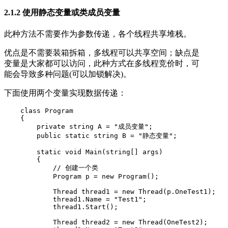
2.1.2 使用静态变量或类成员变量
此种方法不需要作为参数传递，各个线程共享堆栈。
优点是不需要装箱拆箱，多线程可以共享空间；缺点是
变量是大家都可以访问，此种方式在多线程竞价时，可
能会导致多种问题(可以加锁解决)。
下面使用两个变量实现数据传递：
    class Program

    {

        private string A = "成员变量";

        public static string B = "静态变量";

        static void Main(string[] args)

        {

            // 创建一个类

            Program p = new Program();

            Thread thread1 = new Thread(p.OneTest1);

            thread1.Name = "Test1";

            thread1.Start();

            Thread thread2 = new Thread(OneTest2);
