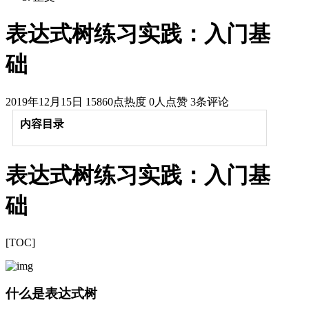
表达式树练习实践：入门基
础
2019年12月15日
15860点热度
0人点赞
3条评论
内容目录
表达式树练习实践：入门基
础
[TOC]
什么是表达式树