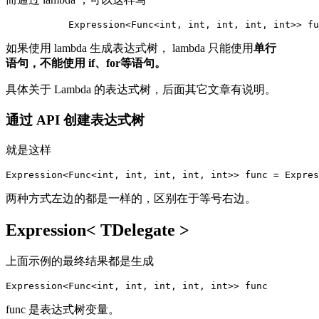
           Expression<Func<int, int, int, int, int>> fu
如果使用 lambda 生成表达式树， lambda 只能使用
单行
语句，不能使用 if、for等语句。
具体关于 Lambda 的表达式树，后面其它文章有说明。
通过 API 创建表达式树
就是这样
Expression<Func<int, int, int, int, int>> func = Expres
两种方式左边的都是一样的，区别在于等号右边。
Expression< TDelegate >
上面示例的最终结果都是生成
Expression<Func<int, int, int, int, int>> func 
func 是表达式树变量。