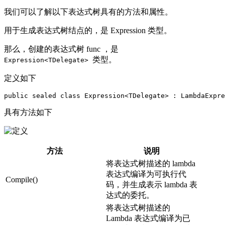
我们可以了解以下表达式树具有的方法和属性。
用于生成表达式树结点的，是 Expression 类型。
那么，创建的表达式树 func ，是
类型。
Expression<TDelegate>
定义如下
public sealed class Expression<TDelegate> : LambdaExpre
具有方法如下
方法
说明
将表达式树描述的 lambda
表达式编译为可执行代
Compile()
码，并生成表示 lambda 表
达式的委托。
将表达式树描述的
Lambda 表达式编译为已