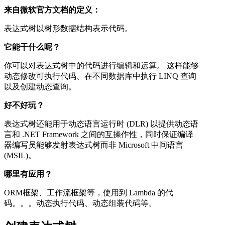
来自微软官方文档的定义：
表达式树以树形数据结构表示代码。
它能干什么呢？
你可以对表达式树中的代码进行编辑和运算。 这样能够
动态修改可执行代码、在不同数据库中执行 LINQ 查询
以及创建动态查询。
好不好玩？
表达式树还能用于动态语言运行时 (DLR) 以提供动态语
言和 .NET Framework 之间的互操作性，同时保证编译
器编写员能够发射表达式树而非 Microsoft 中间语言
(MSIL)。
哪里有应用？
ORM框架、工作流框架等，使用到 Lambda 的代
码。。。动态执行代码、动态组装代码等。