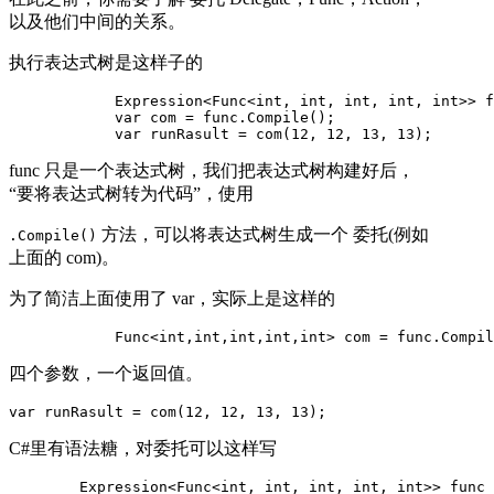
以及他们中间的关系。
执行表达式树是这样子的
            Expression<Func<int, int, int, int, int>> f
            var com = func.Compile();

            var runRasult = com(12, 12, 13, 13);
func 只是一个表达式树，我们把表达式树构建好后，
“要将表达式树转为代码”，使用
方法，可以将表达式树生成一个 委托(例如
.Compile()
上面的 com)。
为了简洁上面使用了 var，实际上是这样的
            Func<int,int,int,int,int> com = func.Compil
四个参数，一个返回值。
var runRasult = com(12, 12, 13, 13);
C#里有语法糖，对委托可以这样写
        Expression<Func<int, int, int, int, int>> func 