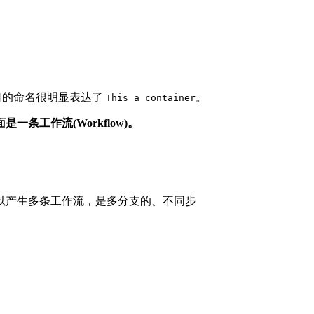
对接口的命名很明显表达了
。
This a container
是一条工作流(Workflow)。
以产生多条工作流，是多分支的、不同步