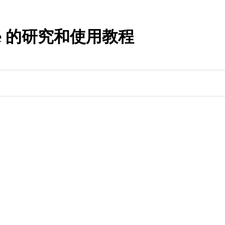
ore 的研究和使用教程