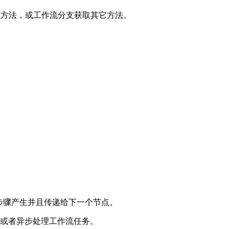
) 方法，或工作流分支获取其它方法。
的步骤产生并且传递给下一个节点。
并行或者异步处理工作流任务。