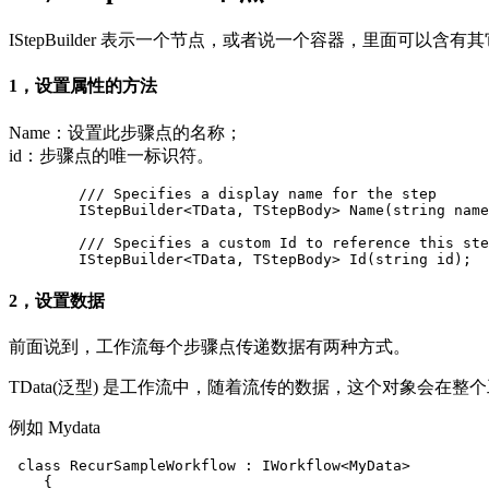
IStepBuilder 表示一个节点，或者说一个容器，里面可以
1，设置属性的方法
Name：设置此步骤点的名称；
id：步骤点的唯一标识符。
        /// Specifies a display name for the step

        IStepBuilder<TData, TStepBody> Name(string name
        /// Specifies a custom Id to reference this ste
2，设置数据
前面说到，工作流每个步骤点传递数据有两种方式。
TData(泛型) 是工作流中，随着流传的数据，这个对象会在整
例如 Mydata
 class RecurSampleWorkflow : IWorkflow<MyData>

    {
