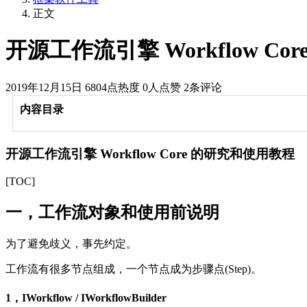
正文
开源工作流引擎 Workflow C
2019年12月15日
6804点热度
0人点赞
2条评论
内容目录
开源工作流引擎 Workflow Core 的研究和使用教程
[TOC]
一，工作流对象和使用前说明
为了避免歧义，事先约定。
工作流有很多节点组成，一个节点成为步骤点(Step)。
1，IWorkflow / IWorkflowBuilder