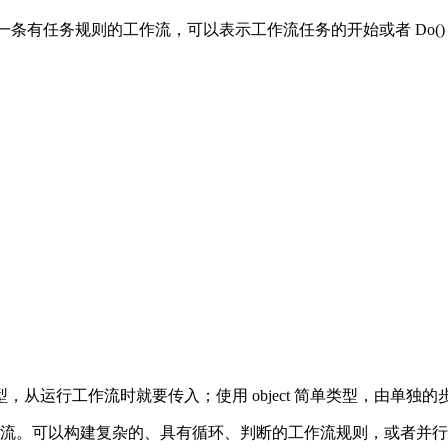
一条有任务规则的工作流，可以表示工作流任务的开始或者 Do(
从运行工作流时就要传入；使用 object 简单类型，由单独
辑规则的工作流。可以构建复杂的、具有循环、判断的工作流规则，或者