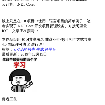
云计算、.NET Core。
以上只是在 C# 项目中使用 C语言项目的简单例子，笔
者实现了.NET Core 开发项目管理设备、对接阿里云
IOT，文章正在撰写中。
本作品采用 知识共享署名-非商业性使用-相同方式共享
4.0 国际许可协议 进行许可
标签：
c
动态链接库
生成
跨平台
最后更新：2019年12月15日
痴者工良