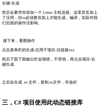
右键-生成
然后会要求你添加一个 Linux 主机连接。这里其实加上
了没用，但vs必须要你加上才能生成、编译，实际对我
们后面的操作没影响。
接下来，看图操作
点击菜单栏的生成-仅用于项目-仅链接xxx
然后下面下面输出栏会报错，不管他，再点击项目-右
键生成
之后会生成 .so 文件，复制.so文件，存放好
三，C# 项目使用此动态链接库