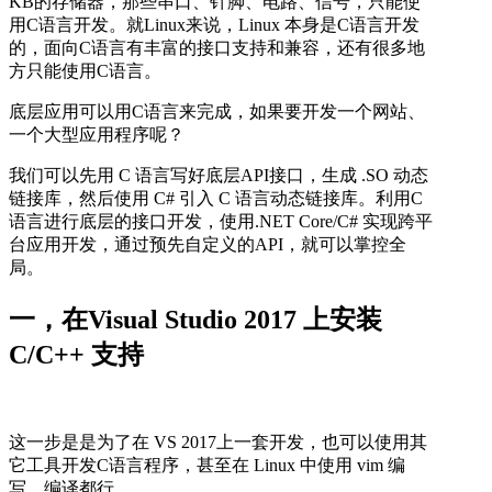
KB的存储器，那些串口、针脚、电路、信号，只能使
用C语言开发。就Linux来说，Linux 本身是C语言开发
的，面向C语言有丰富的接口支持和兼容，还有很多地
方只能使用C语言。
底层应用可以用C语言来完成，如果要开发一个网站、
一个大型应用程序呢？
我们可以先用 C 语言写好底层API接口，生成 .SO 动态
链接库，然后使用 C# 引入 C 语言动态链接库。利用C
语言进行底层的接口开发，使用.NET Core/C# 实现跨平
台应用开发，通过预先自定义的API，就可以掌控全
局。
一，在Visual Studio 2017 上安装
C/C++ 支持
这一步是是为了在 VS 2017上一套开发，也可以使用其
它工具开发C语言程序，甚至在 Linux 中使用 vim 编
写、编译都行。