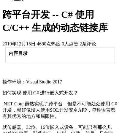
跨平台开发 -- C# 使用
C/C++ 生成的动态链接库
2019年12月15日
4680点热度
0人点赞
2条评论
内容目录
操作环境：Visual Studio 2017
如何实现 使用 C# 进行嵌入式开发？
.NET Core 虽然实现了跨平台，但是不可能处处使用 C#
开发，就好像没人使用SQL开发安卓APP，每种语言都
有其优秀的地方和局限性。
就传感器、32位、16位嵌入式设备，可能只有那么几