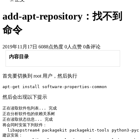
add-apt-repository：找不到
命令
2019年11月17日
6088点热度
0人点赞
0条评论
内容目录
首先要切换到 root 用户，然后执行
apt-get install software-properties-common
然后会出现以下提示
正在读取软件包列表... 完成

正在分析软件包的依赖关系树       

正在读取状态信息... 完成       

将会同时安装下列软件：

  libappstream4 packagekit packagekit-tools python3-pyc
建议安装：
