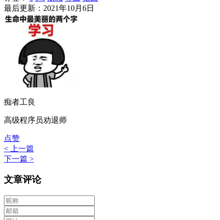
最后更新：2021年10月6日
痴者工良
高级程序员劝退师
点赞
< 上一篇
下一篇 >
文章评论