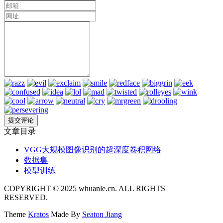
文章目录
VGG大规模图像识别的超深度卷积网络
数据集
模型训练
COPYRIGHT © 2025 whuanle.cn. ALL RIGHTS
RESERVED.
Theme
Kratos
Made By
Seaton Jiang