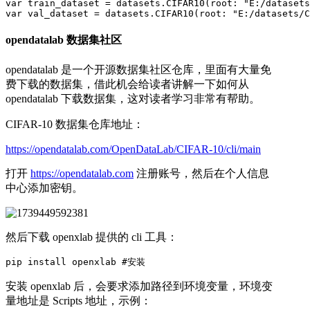
var train_dataset = datasets.CIFAR10(root: "E:/datasets
var val_dataset = datasets.CIFAR10(root: "E:/datasets/C
opendatalab 数据集社区
opendatalab 是一个开源数据集社区仓库，里面有大量免
费下载的数据集，借此机会给读者讲解一下如何从
opendatalab 下载数据集，这对读者学习非常有帮助。
CIFAR-10 数据集仓库地址：
https://opendatalab.com/OpenDataLab/CIFAR-10/cli/main
打开
https://opendatalab.com
注册账号，然后在个人信息
中心添加密钥。
然后下载 openxlab 提供的 cli 工具：
pip install openxlab #安装
安装 openxlab 后，会要求添加路径到环境变量，环境变
量地址是 Scripts 地址，示例：