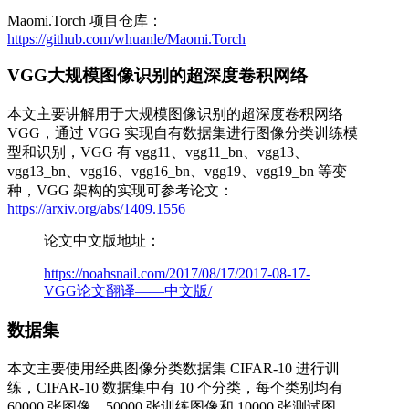
Maomi.Torch 项目仓库：
https://github.com/whuanle/Maomi.Torch
VGG大规模图像识别的超深度卷积网络
本文主要讲解用于大规模图像识别的超深度卷积网络
VGG，通过 VGG 实现自有数据集进行图像分类训练模
型和识别，VGG 有 vgg11、vgg11_bn、vgg13、
vgg13_bn、vgg16、vgg16_bn、vgg19、vgg19_bn 等变
种，VGG 架构的实现可参考论文：
https://arxiv.org/abs/1409.1556
论文中文版地址：
https://noahsnail.com/2017/08/17/2017-08-17-
VGG论文翻译——中文版/
数据集
本文主要使用经典图像分类数据集 CIFAR-10 进行训
练，CIFAR-10 数据集中有 10 个分类，每个类别均有
60000 张图像，50000 张训练图像和 10000 张测试图