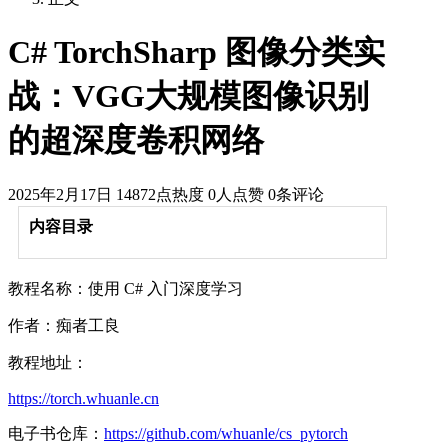
C# TorchSharp 图像分类实
战：VGG大规模图像识别
的超深度卷积网络
2025年2月17日
14872点热度
0人点赞
0条评论
内容目录
教程名称：使用 C# 入门深度学习
作者：痴者工良
教程地址：
https://torch.whuanle.cn
电子书仓库：
https://github.com/whuanle/cs_pytorch