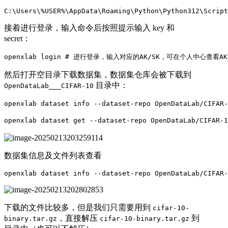
C:\Users\%USER%\AppData\Roaming\Python\Python312\Script
接着进行登录，输入命令后按照提示输入 key 和
secret：
openxlab login # 进行登录，输入对应的AK/SK，可在个人中心查看AK
然后打开空目录下载数据集，数据集仓库会被下载到
目录中：
OpenDataLab___CIFAR-10
openxlab dataset info --dataset-repo OpenDataLab/C
openxlab dataset get --dataset-repo OpenDataLab/CIFA
数据集信息及文件列表查看
openxlab dataset info --dataset-repo OpenDataLab/CIFAR-
下载的文件比较多，但是我们只需要用到
cifar-10-
，直接解压
到
binary.tar.gz
cifar-10-binary.tar.gz