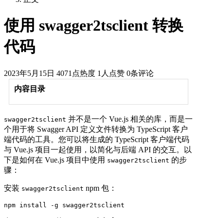
使用 swagger2tsclient 转换
代码
2023年5月15日
4071点热度
1人点赞
0条评论
内容目录
并不是一个 Vue.js 相关的库，而是一
swagger2tsclient
个用于将 Swagger API 定义文件转换为 TypeScript 客户
端代码的工具。您可以将生成的 TypeScript 客户端代码
与 Vue.js 项目一起使用，以简化与后端 API 的交互。以
下是如何在 Vue.js 项目中使用
的步
swagger2tsclient
骤：
安装
npm 包：
swagger2tsclient
npm install -g swagger2tsclient  