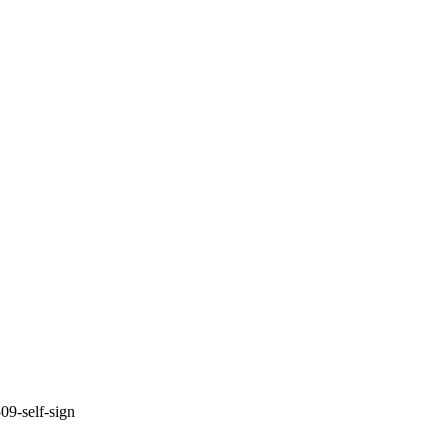
09-self-sign