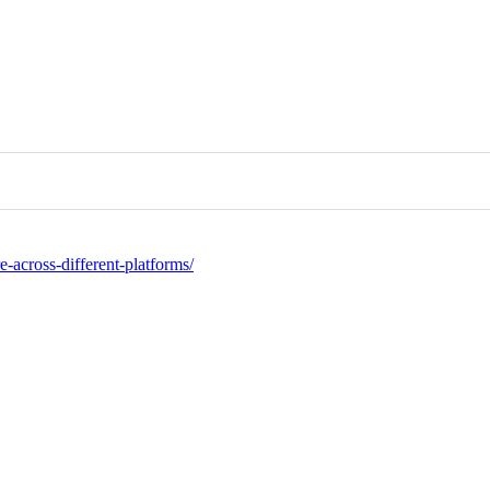
e-across-different-platforms/