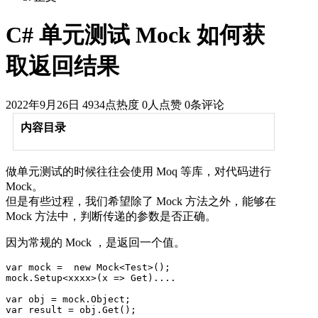
C# 单元测试 Mock 如何获
取返回结果
2022年9月26日
4934点热度
0人点赞
0条评论
内容目录
做单元测试的时候往往会使用 Moq 等库，对代码进行
Mock。
但是有些过程，我们希望除了 Mock 方法之外，能够在
Mock 方法中，判断传递的参数是否正确。
因为常规的 Mock ，是返回一个值。
var mock =  new Mock<Test>();

mock.Setup<xxxx>(x => Get)....

var obj = mock.Object;

var result = obj.Get();