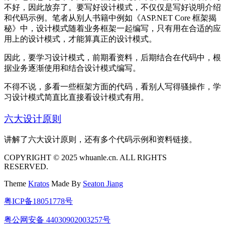
不好，因此放弃了。要写好设计模式，不仅仅是写好说明介绍
和代码示例。笔者从别人书籍中例如《ASP.NET Core 框架揭
秘》中，设计模式随着业务框架一起编写，只有用在合适的应
用上的设计模式，才能算真正的设计模式。
因此，要学习设计模式，前期看资料，后期结合在代码中，根
据业务逐渐使用和结合设计模式编写。
不得不说，多看一些框架方面的代码，看别人写得骚操作，学
习设计模式简直比直接看设计模式有用。
六大设计原则
讲解了六大设计原则，还有多个代码示例和资料链接。
COPYRIGHT © 2025 whuanle.cn. ALL RIGHTS
RESERVED.
Theme
Kratos
Made By
Seaton Jiang
粤ICP备18051778号
粤公网安备 44030902003257号